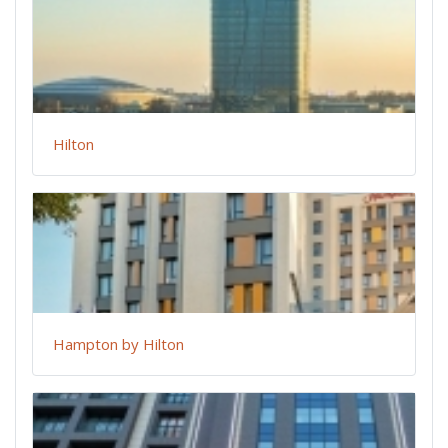
Hilton
Hampton by Hilton