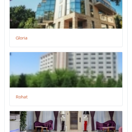
Gloria
Rohat