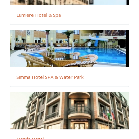
Lumiere Hotel & Spa
Simma Hotel SPA & Water Park