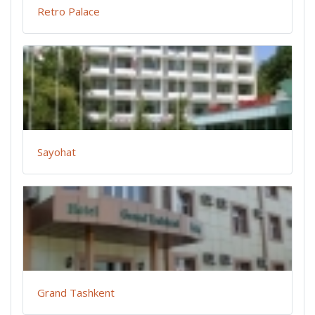
Retro Palace
Sayohat
Grand Tashkent