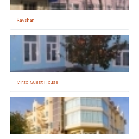
Ravshan
Mirzo Guest House