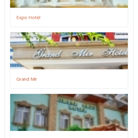
Expo Hotel
Grand Mir