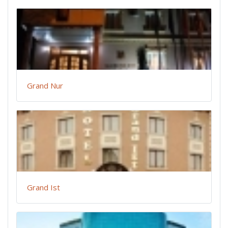
Grand Nur
Grand Ist