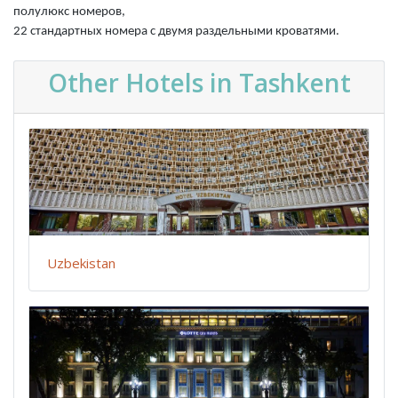
полулюкс номеров,
22 стандартных номера с двумя раздельными кроватями.
Other Hotels in Tashkent
Uzbekistan