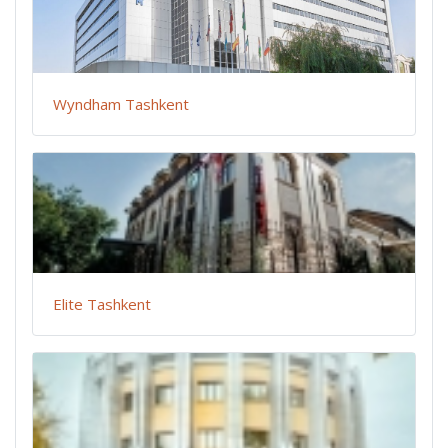
Wyndham Tashkent
Elite Tashkent