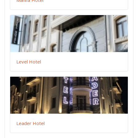
Manifa Hotel
Level Hotel
Leader Hotel