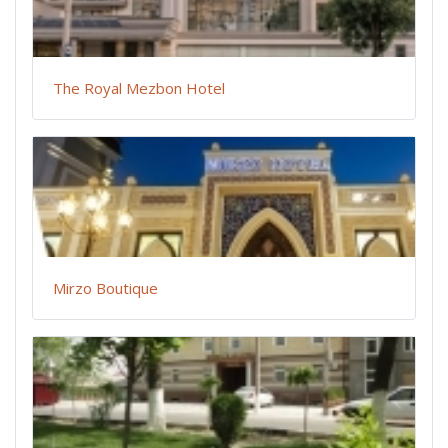
The Royal Mezbon Hotel
Mirzo Boutique