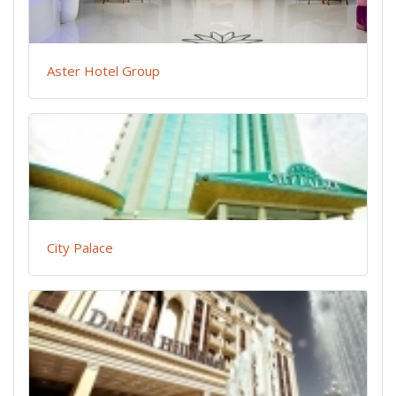
Aster Hotel Group
City Palace