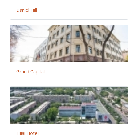
Daniel Hill
Grand Capital
Hilal Hotel