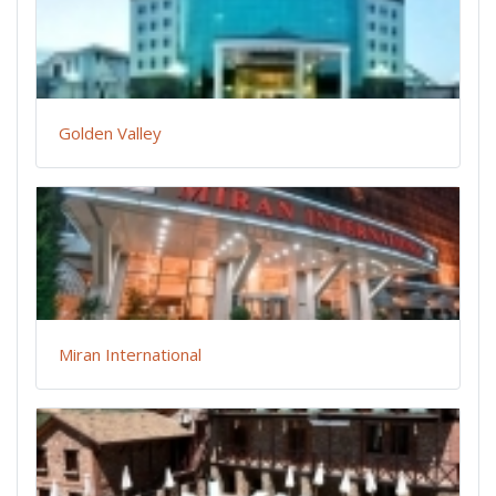
Golden Valley
Miran International