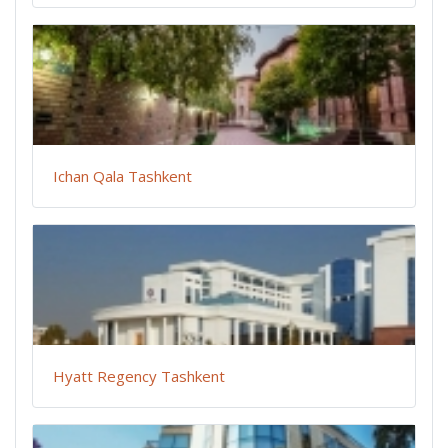
Ichan Qala Tashkent
Hyatt Regency Tashkent