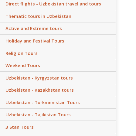
Direct flights - Uzbekistan travel and tours
Thematic tours in Uzbekistan
Active and Extreme tours
Holiday and Festival Tours
Religion Tours
Weekend Tours
Uzbekistan - Kyrgyzstan tours
Uzbekistan - Kazakhstan tours
Uzbekistan - Turkmenistan Tours
Uzbekistan - Tajikistan Tours
3 Stan Tours