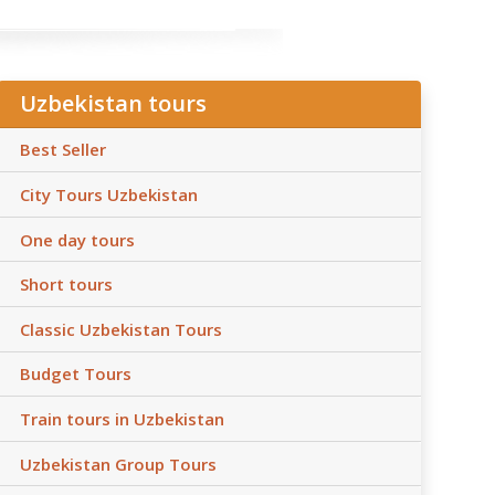
Uzbekistan tours
Best Seller
City Tours Uzbekistan
One day tours
Short tours
Classic Uzbekistan Tours
Budget Tours
Train tours in Uzbekistan
Uzbekistan Group Tours