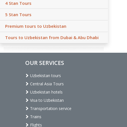
4 Stan Tours
5 Stan Tours
Premium tours to Uzbekistan
Tours to Uzbekistan from Dubai & Abu Dhabi
OUR SERVICES
Uzbekistan tours
Central Asia Tours
Uzbekistan hotels
Visa to Uzbekistan
Transportation service
Trains
Flights