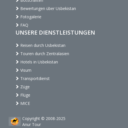
Botschaften
Bewertungen über Usbekistan
Fotogalerie
FAQ
UNSERE DIENSTLEISTUNGEN
Reisen durch Usbekistan
Touren durch Zentralasien
Hotels in Usbekistan
Visum
Transportdienst
Züge
Flüge
MICE
Copyright © 2008-2025
Anur Tour