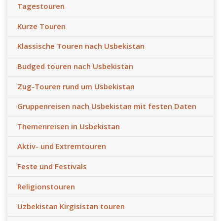
Tagestouren
Kurze Touren
Klassische Touren nach Usbekistan
Budged touren nach Usbekistan
Zug-Touren rund um Usbekistan
Gruppenreisen nach Usbekistan mit festen Daten
Themenreisen in Usbekistan
Aktiv- und Extremtouren
Feste und Festivals
Religionstouren
Uzbekistan Kirgisistan touren