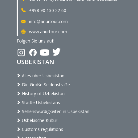
+998 90 130 22 60
info@anurtour.com
www.anurtour.com
Folgen Sie uns auf:
USBEKISTAN
Alles über Usbekistan
Die Große Seidenstraße
History of Uzbekistan
Städte Usbekistans
Sehenswürdigkeiten in Usbekistan
Usbekische Kultur
Customs regulations