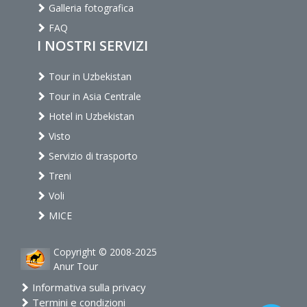
Galleria fotografica
FAQ
I NOSTRI SERVIZI
Tour in Uzbekistan
Tour in Asia Centrale
Hotel in Uzbekistan
Visto
Servizio di trasporto
Treni
Voli
MICE
Copyright © 2008-2025
Anur Tour
Informativa sulla privacy
Termini e condizioni