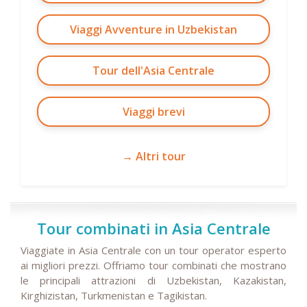
Viaggi Avventure in Uzbekistan
Tour dell'Asia Centrale
Viaggi brevi
→ Altri tour
Tour combinati in Asia Centrale
Viaggiate in Asia Centrale con un tour operator esperto
ai migliori prezzi. Offriamo tour combinati che mostrano
le principali attrazioni di Uzbekistan, Kazakistan,
Kirghizistan, Turkmenistan e Tagikistan.