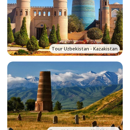
Tour Uzbekistan - Kazakistan