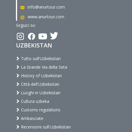
info@anurtour.com
www.anurtour.com
Seguici su:
UZBEKISTAN
Tutto sull'Uzbekistan
La Grande Via della Seta
History of Uzbekistan
Città dell'Uzbekistan
Luoghi in Uzbekistan
Cultura uzbeka
Customs regulations
Ambasciate
Recensioni sull'Uzbekistan