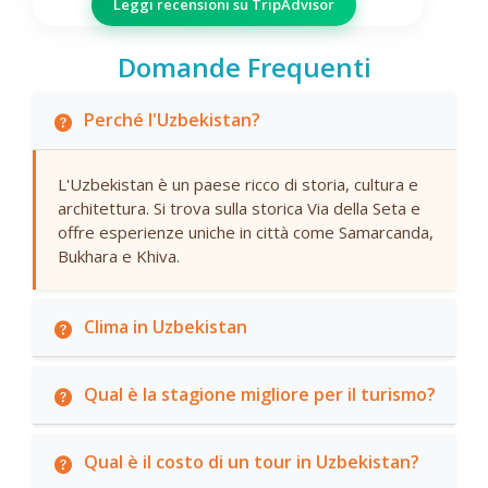
Leggi recensioni su TripAdvisor
Domande Frequenti
Perché l'Uzbekistan?
L'Uzbekistan è un paese ricco di storia, cultura e
architettura. Si trova sulla storica Via della Seta e
offre esperienze uniche in città come Samarcanda,
Bukhara e Khiva.
Clima in Uzbekistan
Qual è la stagione migliore per il turismo?
Qual è il costo di un tour in Uzbekistan?