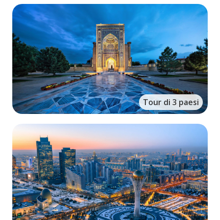
Tour di 3 paesi