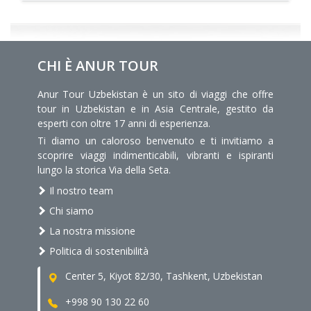
CHI È ANUR TOUR
Anur Tour Uzbekistan è un sito di viaggi che offre
tour in Uzbekistan e in Asia Centrale, gestito da
esperti con oltre 17 anni di esperienza.
Ti diamo un caloroso benvenuto e ti invitiamo a
scoprire viaggi indimenticabili, vibranti e ispiranti
lungo la storica Via della Seta.
Il nostro team
Chi siamo
La nostra missione
Politica di sostenibilità
Center 5, Kiyot 82/30, Tashkent, Uzbekistan
+998 90 130 22 60