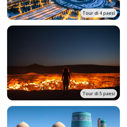
Tour di 4 paesi
Tour di 5 paesi