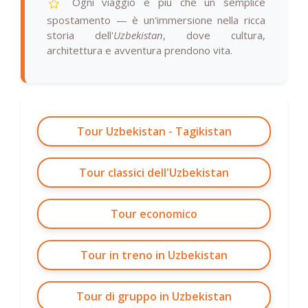
Ogni viaggio è più che un semplice
spostamento — è un'immersione nella ricca
storia dell'
Uzbekistan
, dove cultura,
architettura e avventura prendono vita.
Tour Uzbekistan - Tagikistan
Tour classici dell'Uzbekistan
Tour economico
Tour in treno in Uzbekistan
Tour di gruppo in Uzbekistan