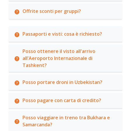
Offrite sconti per gruppi?
Passaporti e visti: cosa è richiesto?
Posso ottenere il visto all'arrivo
all'Aeroporto Internazionale di
Tashkent?
Posso portare droni in Uzbekistan?
Posso pagare con carta di credito?
Posso viaggiare in treno tra Bukhara e
Samarcanda?