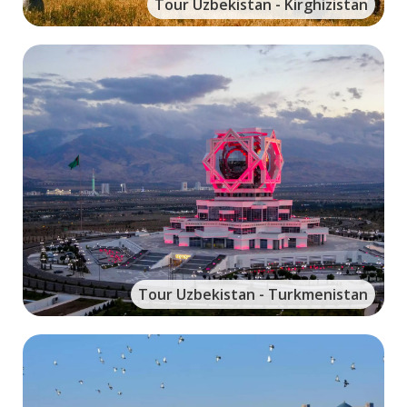
Tour Uzbekistan - Kirghizistan
Tour Uzbekistan - Turkmenistan