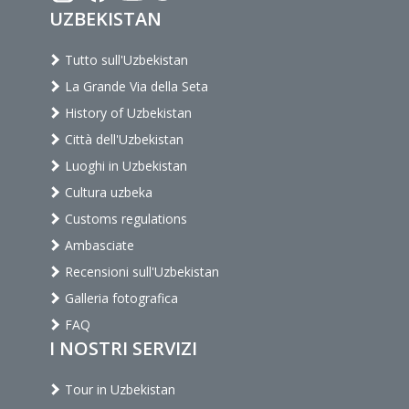
UZBEKISTAN
Tutto sull'Uzbekistan
La Grande Via della Seta
History of Uzbekistan
Città dell'Uzbekistan
Luoghi in Uzbekistan
Cultura uzbeka
Customs regulations
Ambasciate
Recensioni sull'Uzbekistan
Galleria fotografica
FAQ
I NOSTRI SERVIZI
Tour in Uzbekistan