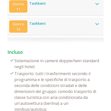
Tashkent
Giorno
11
Tashkent
Giorno
12
Incluso
Sistemazione in camere doppie/twin standard
negli hotel;
Trasporto: tutti i trasferimenti secondo il
programma e le specifiche di trasporto a
seconda delle condizioni stradali e delle
dimensioni del gruppo: comodo trasporto di
classe turistica con aria condizionata da
un'autovettura (berlina) a un
minibus/autobus;