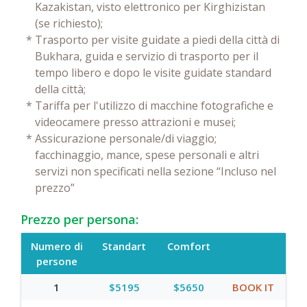
Kazakistan, visto elettronico per Kirghizistan
(se richiesto);
*
Trasporto per visite guidate a piedi della città di
Bukhara, guida e servizio di trasporto per il
tempo libero e dopo le visite guidate standard
della città;
*
Tariffa per l'utilizzo di macchine fotografiche e
videocamere presso attrazioni e musei;
*
Assicurazione personale/di viaggio;
facchinaggio, mance, spese personali e altri
servizi non specificati nella sezione “Incluso nel
prezzo”
Prezzo per persona:
Numero di
Standart
Comfort
persone
1
$5195
$5650
BOOK IT