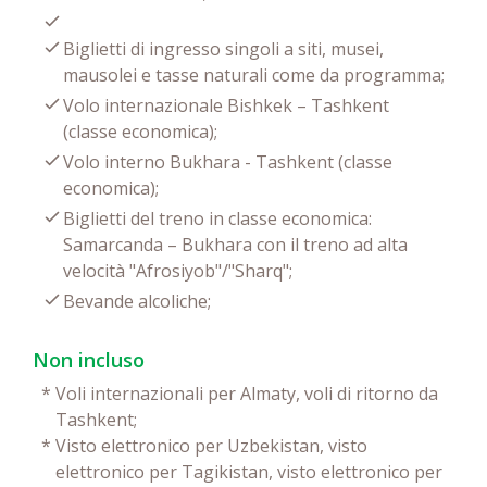
Biglietti di ingresso singoli a siti, musei,
mausolei e tasse naturali come da programma;
Volo internazionale Bishkek – Tashkent
(classe economica);
Volo interno Bukhara - Tashkent (classe
economica);
Biglietti del treno in classe economica:
Samarcanda – Bukhara con il treno ad alta
velocità "Afrosiyob"/"Sharq";
Bevande alcoliche;
Non incluso
*
Voli internazionali per Almaty, voli di ritorno da
Tashkent;
*
Visto elettronico per Uzbekistan, visto
elettronico per Tagikistan, visto elettronico per