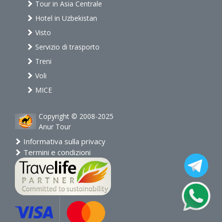
Tour in Asia Centrale
Hotel in Uzbekistan
Visto
Servizio di trasporto
Treni
Voli
MICE
Copyright © 2008-2025
Anur Tour
Informativa sulla privacy
Termini e condizioni