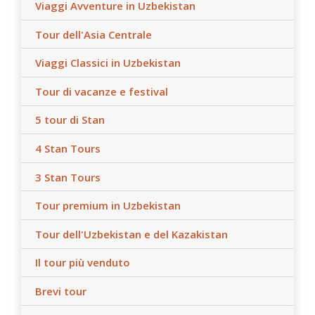
Viaggi Avventure in Uzbekistan
Tour dell'Asia Centrale
Viaggi Classici in Uzbekistan
Tour di vacanze e festival
5 tour di Stan
4 Stan Tours
3 Stan Tours
Tour premium in Uzbekistan
Tour dell'Uzbekistan e del Kazakistan
Il tour più venduto
Brevi tour