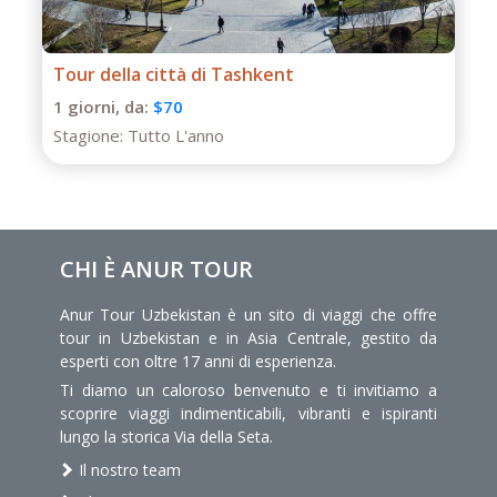
Tour della città di Tashkent
1 giorni,
da:
$70
Stagione:
Tutto L'anno
CHI È ANUR TOUR
Anur Tour Uzbekistan è un sito di viaggi che offre
tour in Uzbekistan e in Asia Centrale, gestito da
esperti con oltre 17 anni di esperienza.
Ti diamo un caloroso benvenuto e ti invitiamo a
scoprire viaggi indimenticabili, vibranti e ispiranti
lungo la storica Via della Seta.
Il nostro team