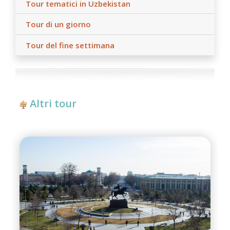
Tour tematici in Uzbekistan
Tour di un giorno
Tour del fine settimana
Altri tour