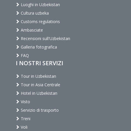
Luoghi in Uzbekistan
Cultura uzbeka
Customs regulations
Ambasciate
Recensioni sull'Uzbekistan
Galleria fotografica
FAQ
I NOSTRI SERVIZI
Tour in Uzbekistan
Tour in Asia Centrale
Hotel in Uzbekistan
Visto
Servizio di trasporto
Treni
Voli