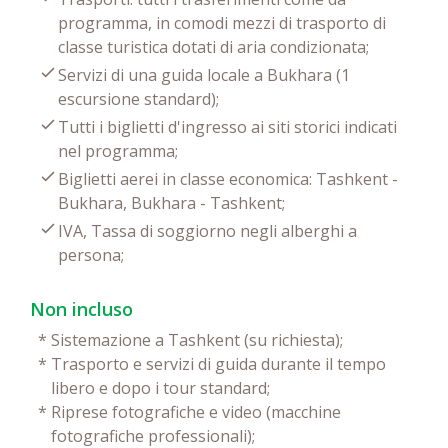
programma, in comodi mezzi di trasporto di
classe turistica dotati di aria condizionata;
Servizi di una guida locale a Bukhara (1
escursione standard);
Tutti i biglietti d'ingresso ai siti storici indicati
nel programma;
Biglietti aerei in classe economica: Tashkent -
Bukhara, Bukhara - Tashkent;
IVA, Tassa di soggiorno negli alberghi a
persona;
Non incluso
*
Sistemazione a Tashkent (su richiesta);
*
Trasporto e servizi di guida durante il tempo
libero e dopo i tour standard;
*
Riprese fotografiche e video (macchine
fotografiche professionali);