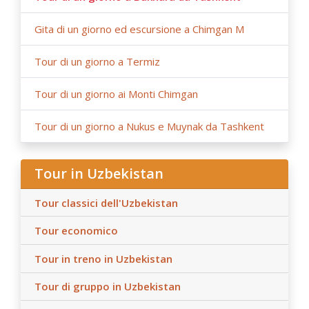
Gita di un giorno ed escursione a Chimgan M
Tour di un giorno a Termiz
Tour di un giorno ai Monti Chimgan
Tour di un giorno a Nukus e Muynak da Tashkent
Tour in Uzbekistan
Tour classici dell'Uzbekistan
Tour economico
Tour in treno in Uzbekistan
Tour di gruppo in Uzbekistan