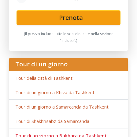
Prenota
(Il prezzo include tutte le voci elencate nella sezione
"Incluso".)
Tour di un giorno
Tour della città di Tashkent
Tour di un giorno a Khiva da Tashkent
Tour di un giorno a Samarcanda da Tashkent
Tour di Shakhrisabz da Samarcanda
Tour di un giorno a Bukhara da Tashkent