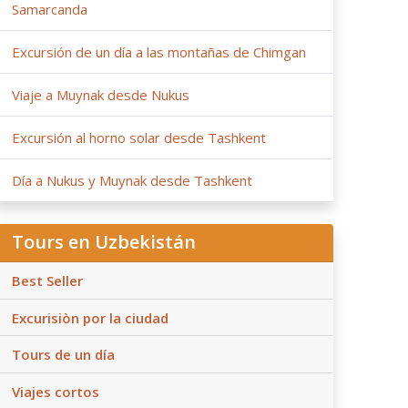
Samarcanda
Excursión de un día a las montañas de Chimgan
Viaje a Muynak desde Nukus
Excursión al horno solar desde Tashkent
Día a Nukus y Muynak desde Tashkent
Tours en Uzbekistán
Best Seller
Excurisiòn por la ciudad
Tours de un día
Viajes cortos