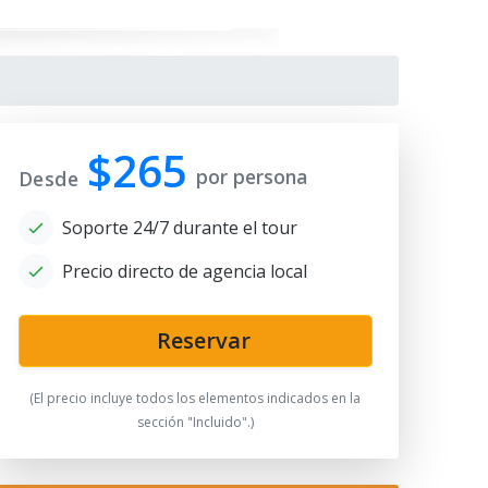
$265
por persona
Desde
Soporte 24/7 durante el tour
Precio directo de agencia local
i-Kalyan Complex
Reservar
(El precio incluye todos los elementos indicados en la
sección "Incluido".)