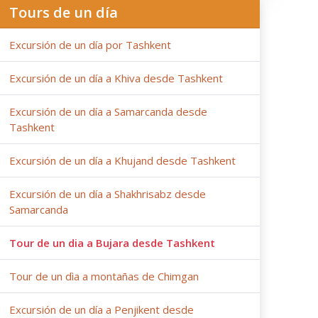
Tours de un día
Excursión de un día por Tashkent
Excursión de un día a Khiva desde Tashkent
Excursión de un día a Samarcanda desde
Tashkent
Excursión de un día a Khujand desde Tashkent
Excursión de un día a Shakhrisabz desde
Samarcanda
Tour de un dia a Bujara desde Tashkent
Tour de un dìa a montañas de Chimgan
Excursión de un día a Penjikent desde