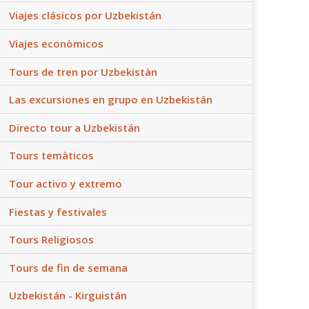
Viajes clásicos por Uzbekistán
Viajes econòmicos
Tours de tren por Uzbekistàn
Las excursiones en grupo en Uzbekistán
Directo tour a Uzbekistán
Tours temàticos
Tour activo y extremo
Fiestas y festivales
Tours Religiosos
Tours de fin de semana
Uzbekistán - Kirguistán