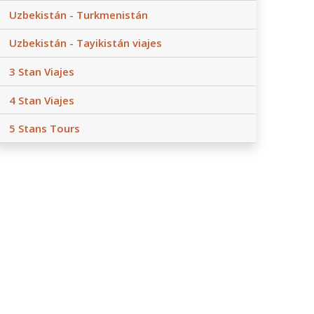
Uzbekistán - Turkmenistán
Uzbekistán - Tayikistán viajes
3 Stan Viajes
4 Stan Viajes
5 Stans Tours