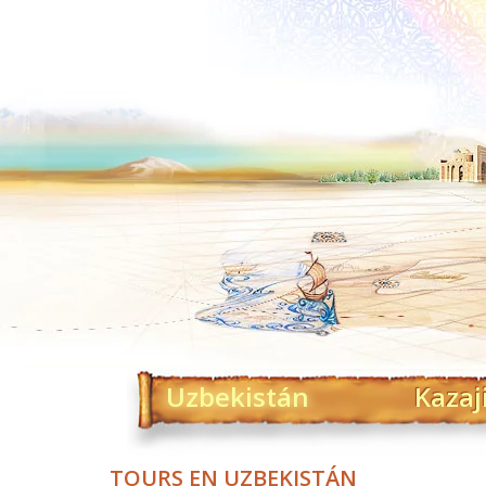
Uzbekistán
Kazaj
TOURS EN UZBEKISTÁN