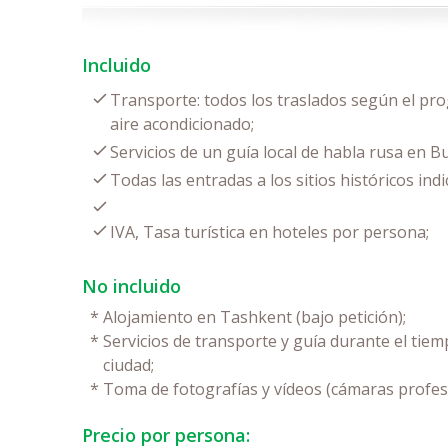
Incluido
Transporte: todos los traslados según el pr
aire acondicionado;
Servicios de un guía local de habla rusa en B
Todas las entradas a los sitios históricos in
IVA, Tasa turística en hoteles por persona;
No incluido
*
Alojamiento en Tashkent (bajo petición);
*
Servicios de transporte y guía durante el tiem
ciudad;
*
Toma de fotografías y vídeos (cámaras profes
Precio por persona: