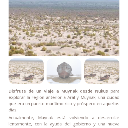
Disfrute de un viaje a Muynak desde Nukus
para
explorar la región anterior a Aral y Muynak, una ciudad
que era un puerto marítimo rico y próspero en aquellos
días.
Actualmente, Muynak está volviendo a desarrollar
lentamente, con la ayuda del gobierno y una nueva