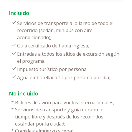
Incluido
Servicios de transporte a lo largo de todo el
recorrido (sedán, minibús con aire
acondicionado);
Guía certificado de habla inglesa;
Entradas a todos los sitios de excursión según
el programa;
Impuesto turístico por persona.
Agua embotellada 1 l por persona por día;
No incluido
*
Billetes de avión para vuelos internacionales;
*
Servicios de transporte y guía durante el
tiempo libre y después de los recorridos
estándar por la ciudad;
*
Comidas: almuerzo y cena;