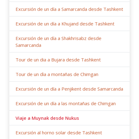
Excursión de un día a Samarcanda desde Tashkent
Excursión de un día a Khujand desde Tashkent
Excursión de un día a Shakhrisabz desde
Samarcanda
Tour de un dia a Bujara desde Tashkent
Tour de un dìa a montañas de Chimgan
Excursión de un día a Penjikent desde Samarcanda
Excursión de un día a las montañas de Chimgan
Viaje a Muynak desde Nukus
Excursión al horno solar desde Tashkent