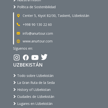
Política de Sostenibilidad
Center 5, Kiyot 82/30, Taskent, Uzbekistán
+998 90 130 22 60
info@anurtour.com
www.anurtour.com
Síguenos en:
UZBEKISTÁN
Todo sobre Uzbekistán
La Gran Ruta de la Seda
History of Uzbekistan
Ciudades de Uzbekistán
Lugares en Uzbekistán