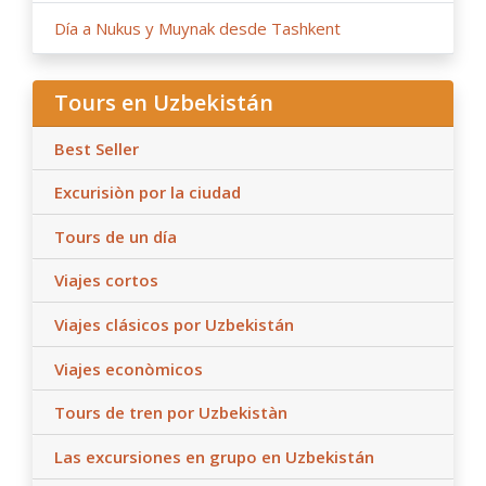
Día a Nukus y Muynak desde Tashkent
Tours en Uzbekistán
Best Seller
Excurisiòn por la ciudad
Tours de un día
Viajes cortos
Viajes clásicos por Uzbekistán
Viajes econòmicos
Tours de tren por Uzbekistàn
Las excursiones en grupo en Uzbekistán