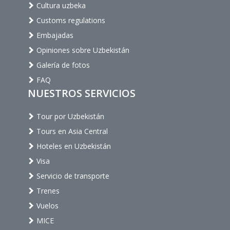
Cultura uzbeka
Customs regulations
Embajadas
Opiniones sobre Uzbekistán
Galería de fotos
FAQ
NUESTROS SERVICIOS
Tour por Uzbekistán
Tours en Asia Central
Hoteles en Uzbekistán
Visa
Servicio de transporte
Trenes
Vuelos
MICE