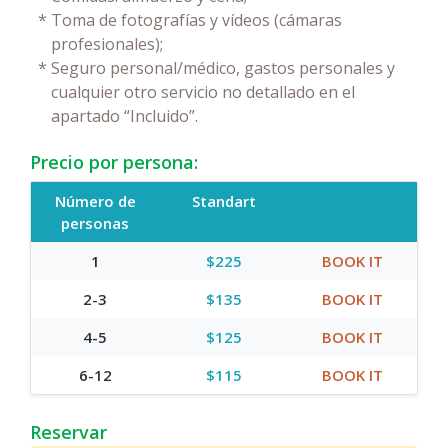
*
Toma de fotografías y vídeos (cámaras
profesionales);
*
Seguro personal/médico, gastos personales y
cualquier otro servicio no detallado en el
apartado “Incluido”.
Precio por persona:
Número de
Standart
personas
1
$225
BOOK IT
2-3
$135
BOOK IT
4-5
$125
BOOK IT
6-12
$115
BOOK IT
Reservar