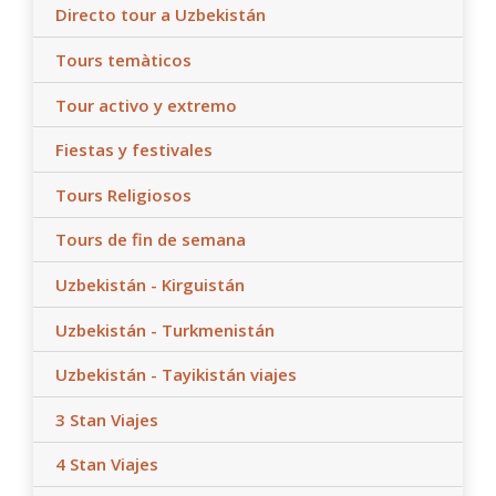
Directo tour a Uzbekistán
Tours temàticos
Tour activo y extremo
Fiestas y festivales
Tours Religiosos
Tours de fin de semana
Uzbekistán - Kirguistán
Uzbekistán - Turkmenistán
Uzbekistán - Tayikistán viajes
3 Stan Viajes
4 Stan Viajes