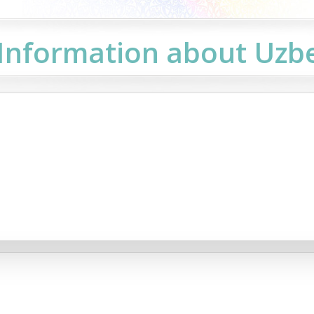
Information about Uzb