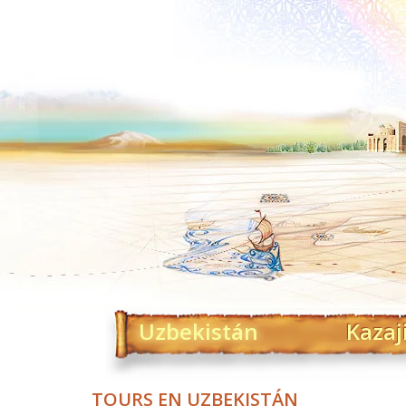
Uzbekistán
Kazaj
TOURS EN UZBEKISTÁN