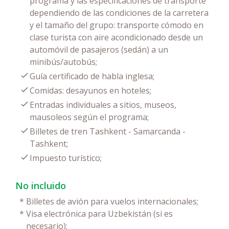
programa y las especificaciones de transporte
dependiendo de las condiciones de la carretera
y el tamaño del grupo: transporte cómodo en
clase turista con aire acondicionado desde un
automóvil de pasajeros (sedán) a un
minibús/autobús;
Guía certificado de habla inglesa;
Comidas: desayunos en hoteles;
Entradas individuales a sitios, museos,
mausoleos según el programa;
Billetes de tren Tashkent - Samarcanda -
Tashkent;
Impuesto turístico;
No incluido
*
Billetes de avión para vuelos internacionales;
*
Visa electrónica para Uzbekistán (si es
necesario);