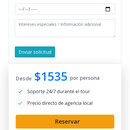
$1535
por persona
Desde
Soporte 24/7 durante el tour
Precio directo de agencia local
Reservar