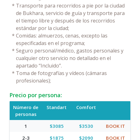
*
Transporte para recorridos a pie por la ciudad
de Bukhara, servicio de guía y transporte para
el tiempo libre y después de los recorridos
estándar por la ciudad;
*
Comidas: almuerzos, cenas, excepto las
especificadas en el programa;
*
Seguro personal/médico, gastos personales y
cualquier otro servicio no detallado en el
apartado “Incluido”.
*
Toma de fotografías y vídeos (cámaras
profesionales);
Precio por persona:
Número de
Standart
Comfort
personas
1
$3085
$3530
BOOK IT
2-3
$1875
$2090
BOOK IT