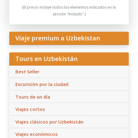
(El precio incluye todos los elementos indicados en la
sección "Incluido".)
Viaje premium a Uzbekistan
Tours en Uzbekistán
Best Seller
Excurisiòn por la ciudad
Tours de un día
Viajes cortos
Viajes clásicos por Uzbekistán
Viajes econòmicos