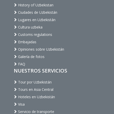
History of Uzbekistan
Ciudades de Uzbekistán
Lugares en Uzbekistán
Cultura uzbeka
Customs regulations
Embajadas
Opiniones sobre Uzbekistán
Galería de fotos
FAQ
NUESTROS SERVICIOS
Tour por Uzbekistán
Tours en Asia Central
Hoteles en Uzbekistán
Visa
Servicio de transporte