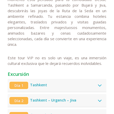
Tashkent a Samarcanda, pasando por Bujará y Jiva,
descubrirás las joyas de la Ruta de la Seda en un
ambiente refinado. Tu estancia combina hoteles
elegantes, traslados privados y visitas guiadas
personalizadas. Entre majestuosos monumentos,
animados bazares y cenas cuidadosamente
seleccionadas, cada día se convierte en una experiencia
única.
Este tour VIP no es solo un viaje, es una inmersión
cultural exclusiva que le dejará recuerdos inolvidables.
Excursión
Tashkent
Día 1
Tashkent – Urgench – Jiva
Día 2