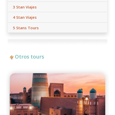
3 Stan Viajes
4 Stan Viajes
5 Stans Tours
Otros tours