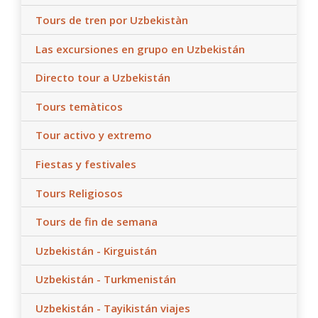
Tours de tren por Uzbekistàn
Las excursiones en grupo en Uzbekistán
Directo tour a Uzbekistán
Tours temàticos
Tour activo y extremo
Fiestas y festivales
Tours Religiosos
Tours de fin de semana
Uzbekistán - Kirguistán
Uzbekistán - Turkmenistán
Uzbekistán - Tayikistán viajes