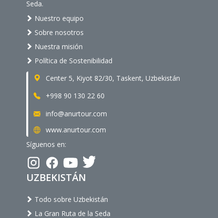
Seda.
Nuestro equipo
Sobre nosotros
Nuestra misión
Política de Sostenibilidad
Center 5, Kiyot 82/30, Taskent, Uzbekistán
+998 90 130 22 60
info@anurtour.com
www.anurtour.com
Síguenos en:
UZBEKISTÁN
Todo sobre Uzbekistán
La Gran Ruta de la Seda