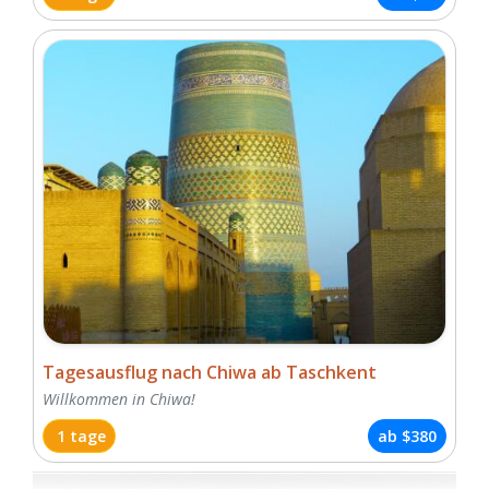
Tagesausflug nach Chiwa ab Taschkent
Willkommen in Chiwa!
1 tage
ab
$380