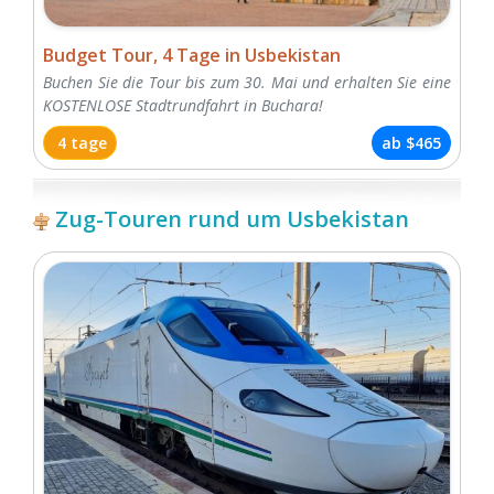
Budget Tour, 4 Tage in Usbekistan
Buchen Sie die Tour bis zum 30. Mai und erhalten Sie eine
KOSTENLOSE Stadtrundfahrt in Buchara!
4 tage
ab
$465
Zug-Touren rund um Usbekistan