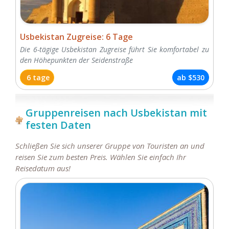
Usbekistan Zugreise: 6 Tage
Die 6-tägige Usbekistan Zugreise führt Sie komfortabel zu
den Höhepunkten der Seidenstraße
6 tage
ab
$530
Gruppenreisen nach Usbekistan mit
festen Daten
Schließen Sie sich unserer Gruppe von Touristen an und
reisen Sie zum besten Preis. Wählen Sie einfach Ihr
Reisedatum aus!