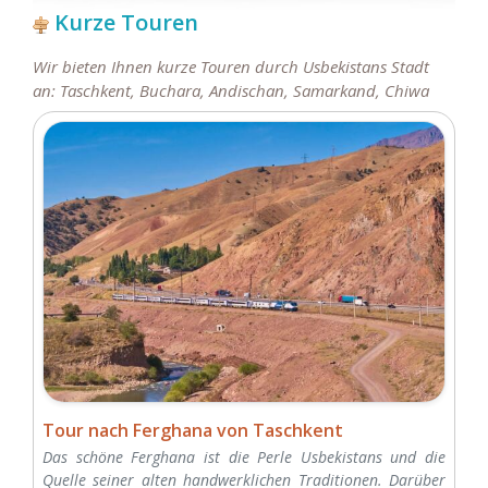
Kurze Touren
Wir bieten Ihnen kurze Touren durch Usbekistans Stadt
an: Taschkent, Buchara, Andischan, Samarkand, Chiwa
Tour nach Ferghana von Taschkent
Das schöne Ferghana ist die Perle Usbekistans und die
Quelle seiner alten handwerklichen Traditionen. Darüber