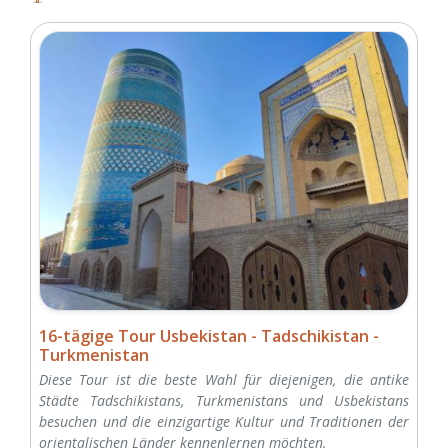
16-tägige Tour Usbekistan - Tadschikistan -
Turkmenistan
Diese Tour ist die beste Wahl für diejenigen, die antike
Städte Tadschikistans, Turkmenistans und Usbekistans
besuchen und die einzigartige Kultur und Traditionen der
orientalischen Länder kennenlernen möchten.