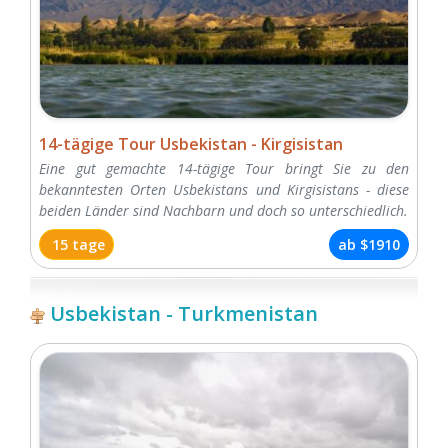
14-tägige Tour Usbekistan - Kirgisistan
Eine gut gemachte 14-tägige Tour bringt Sie zu den
bekanntesten Orten Usbekistans und Kirgisistans - diese
beiden Länder sind Nachbarn und doch so unterschiedlich.
15 tage
ab
$1910
Usbekistan - Turkmenistan