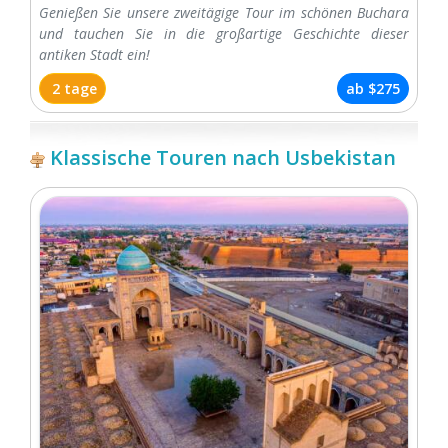
Genießen Sie unsere zweitägige Tour im schönen Buchara
und tauchen Sie in die großartige Geschichte dieser
antiken Stadt ein!
2 tage
ab
$275
Klassische Touren nach Usbekistan