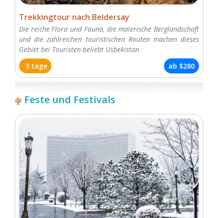
Trekkingtour nach Beldersay
Die reiche Flora und Fauna, die malerische Berglandschaft
und die zahlreichen touristischen Routen machen dieses
Gebiet bei Touristen beliebt Usbekistan
3 tage
ab
$280
Feste und Festivals