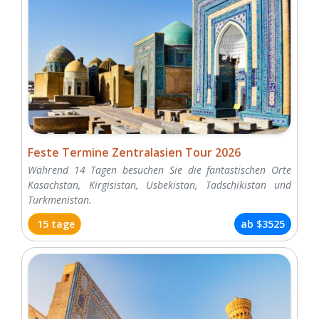
Feste Termine Zentralasien Tour 2026
Während 14 Tagen besuchen Sie die fantastischen Orte
Kasachstan, Kirgisistan, Usbekistan, Tadschikistan und
Turkmenistan.
15 tage
ab
$3525