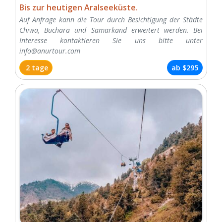
Bis zur heutigen Aralseeküste.
Auf Anfrage kann die Tour durch Besichtigung der Städte
Chiwa, Buchara und Samarkand erweitert werden. Bei
Interesse kontaktieren Sie uns bitte unter
info@anurtour.com
2 tage
ab
$295