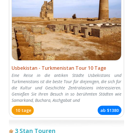
Usbekistan - Turkmenistan Tour 10 Tage
Eine Reise in die antiken Städte Usbekistans und
Turkmenistans ist die beste Tour für diejenigen, die sich für
die Kultur und Geschichte Zentralasiens interessieren.
Genießen Sie Ihren Besuch in so berühmten Städten wie
Samarkand, Buchara, Aschgabat und
10 tage
ab
$1380
3 Stan Touren