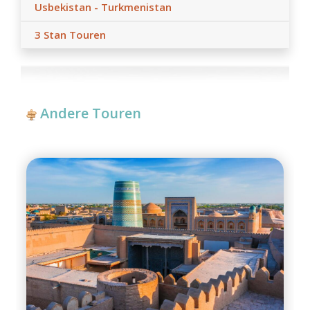
Usbekistan - Turkmenistan
3 Stan Touren
Andere Touren