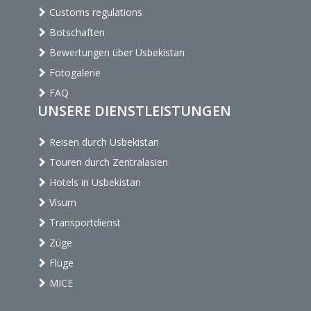
Customs regulations
Botschaften
Bewertungen über Usbekistan
Fotogalerie
FAQ
UNSERE DIENSTLEISTUNGEN
Reisen durch Usbekistan
Touren durch Zentralasien
Hotels in Usbekistan
Visum
Transportdienst
Züge
Flüge
MICE