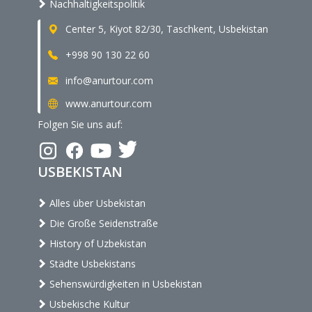
Nachhaltigkeitspolitik
Center 5, Kiyot 82/30, Taschkent, Usbekistan
+998 90 130 22 60
info@anurtour.com
www.anurtour.com
Folgen Sie uns auf:
USBEKISTAN
Alles über Usbekistan
Die Große Seidenstraße
History of Uzbekistan
Städte Usbekistans
Sehenswürdigkeiten in Usbekistan
Usbekische Kultur