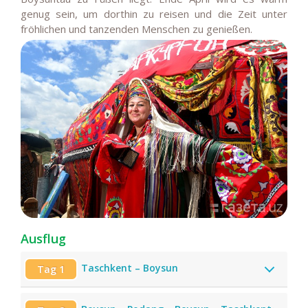
genug sein, um dorthin zu reisen und die Zeit unter
fröhlichen und tanzenden Menschen zu genießen.
Ausflug
Taschkent – Boysun
Tag 1