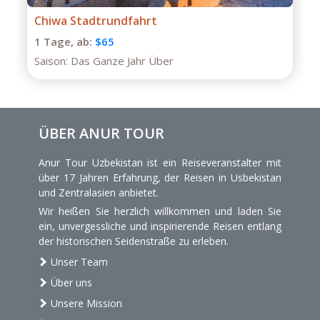
Private Tour durch Buchara
1 Tage,
ab:
$75
Saison:
Das Ganze Jahr
ÜBER ANUR TOUR
Anur Tour Uzbekistan ist ein Reiseveranstalter mit
über 17 Jahren Erfahrung, der Reisen in Usbekistan
und Zentralasien anbietet.
Wir heißen Sie herzlich willkommen und laden Sie
ein, unvergessliche und inspirierende Reisen entlang
der historischen Seidenstraße zu erleben.
Unser Team
Über uns
Unsere Mission