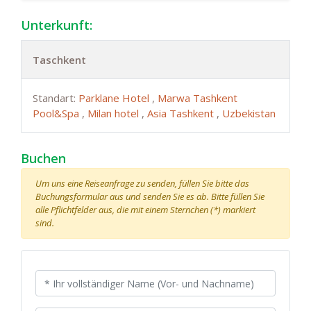
Unterkunft:
Taschkent
Standart:
Parklane Hotel
,
Marwa Tashkent
Pool&Spa
,
Milan hotel
,
Asia Tashkent
,
Uzbekistan
Buchen
Um uns eine Reiseanfrage zu senden, füllen Sie bitte das
Buchungsformular aus und senden Sie es ab. Bitte füllen Sie
alle Pflichtfelder aus, die mit einem Sternchen (*) markiert
sind.