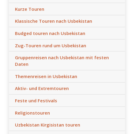
Kurze Touren
Klassische Touren nach Usbekistan
Budged touren nach Usbekistan
Zug-Touren rund um Usbekistan
Gruppenreisen nach Usbekistan mit festen
Daten
Themenreisen in Usbekistan
Aktiv- und Extremtouren
Feste und Festivals
Religionstouren
Uzbekistan Kirgisistan touren