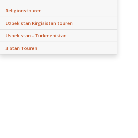
Religionstouren
Uzbekistan Kirgisistan touren
Usbekistan - Turkmenistan
3 Stan Touren