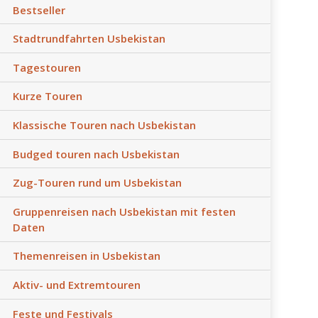
Bestseller
Stadtrundfahrten Usbekistan
Tagestouren
Kurze Touren
Klassische Touren nach Usbekistan
Budged touren nach Usbekistan
Zug-Touren rund um Usbekistan
Gruppenreisen nach Usbekistan mit festen
Daten
Themenreisen in Usbekistan
Aktiv- und Extremtouren
Feste und Festivals