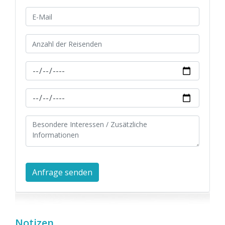
Notizen