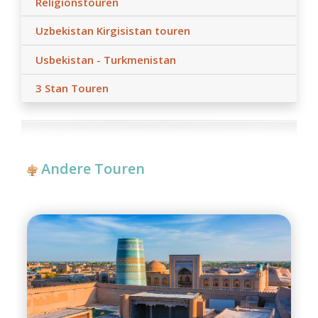
Religionstouren
Uzbekistan Kirgisistan touren
Usbekistan - Turkmenistan
3 Stan Touren
Andere Touren