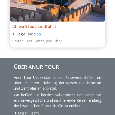
Private Tour durch Buchara
1 Tage,
ab:
$75
Saison:
Das Ganze Jahr
ÜBER ANUR TOUR
Anur Tour Uzbekistan ist ein Reiseveranstalter mit
über 17 Jahren Erfahrung, der Reisen in Usbekistan
und Zentralasien anbietet.
Wir heißen Sie herzlich willkommen und laden Sie
ein, unvergessliche und inspirierende Reisen entlang
der historischen Seidenstraße zu erleben.
Unser Team