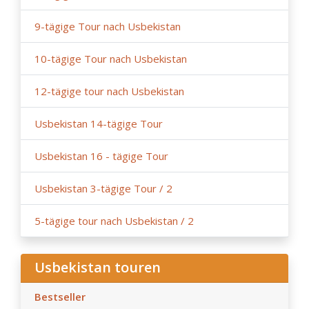
9-tägige Tour nach Usbekistan
10-tägige Tour nach Usbekistan
12-tägige tour nach Usbekistan
Usbekistan 14-tägige Tour
Usbekistan 16 - tägige Tour
Usbekistan 3-tägige Tour / 2
5-tägige tour nach Usbekistan / 2
Usbekistan touren
Bestseller