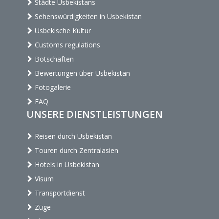
Städte Usbekistans
Sehenswürdigkeiten in Usbekistan
Usbekische Kultur
Customs regulations
Botschaften
Bewertungen über Usbekistan
Fotogalerie
FAQ
UNSERE DIENSTLEISTUNGEN
Reisen durch Usbekistan
Touren durch Zentralasien
Hotels in Usbekistan
Visum
Transportdienst
Züge