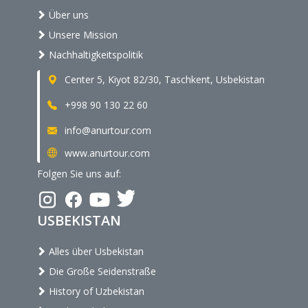
Über uns
Unsere Mission
Nachhaltigkeitspolitik
Center 5, Kiyot 82/30, Taschkent, Usbekistan
+998 90 130 22 60
info@anurtour.com
www.anurtour.com
Folgen Sie uns auf:
USBEKISTAN
Alles über Usbekistan
Die Große Seidenstraße
History of Uzbekistan