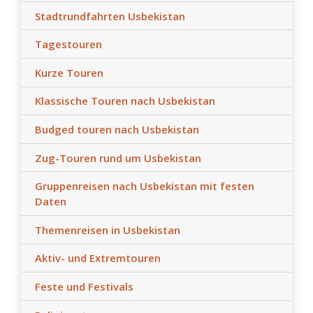
Stadtrundfahrten Usbekistan
Tagestouren
Kurze Touren
Klassische Touren nach Usbekistan
Budged touren nach Usbekistan
Zug-Touren rund um Usbekistan
Gruppenreisen nach Usbekistan mit festen
Daten
Themenreisen in Usbekistan
Aktiv- und Extremtouren
Feste und Festivals