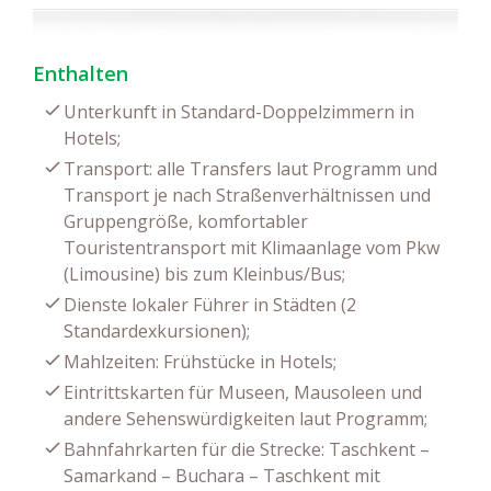
Enthalten
Unterkunft in Standard-Doppelzimmern in
Hotels;
Transport: alle Transfers laut Programm und
Transport je nach Straßenverhältnissen und
Gruppengröße, komfortabler
Touristentransport mit Klimaanlage vom Pkw
(Limousine) bis zum Kleinbus/Bus;
Dienste lokaler Führer in Städten (2
Standardexkursionen);
Mahlzeiten: Frühstücke in Hotels;
Eintrittskarten für Museen, Mausoleen und
andere Sehenswürdigkeiten laut Programm;
Bahnfahrkarten für die Strecke: Taschkent –
Samarkand – Buchara – Taschkent mit