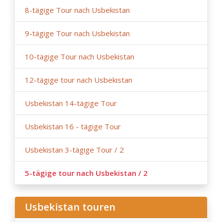
8-tägige Tour nach Usbekistan
9-tägige Tour nach Usbekistan
10-tägige Tour nach Usbekistan
12-tägige tour nach Usbekistan
Usbekistan 14-tägige Tour
Usbekistan 16 - tägige Tour
Usbekistan 3-tägige Tour / 2
5-tägige tour nach Usbekistan / 2
Usbekistan touren