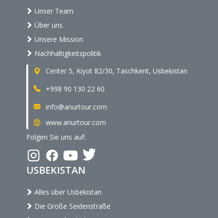
Unser Team
Über uns
Unsere Mission
Nachhaltigkeitspolitik
Center 5, Kiyot 82/30, Taschkent, Usbekistan
+998 90 130 22 60
info@anurtour.com
www.anurtour.com
Folgen Sie uns auf:
USBEKISTAN
Alles über Usbekistan
Die Große Seidenstraße