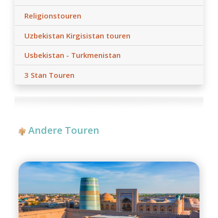
Religionstouren
Uzbekistan Kirgisistan touren
Usbekistan - Turkmenistan
3 Stan Touren
Andere Touren