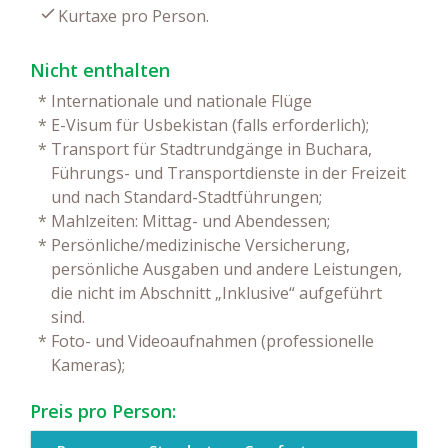
Kurtaxe pro Person.
Nicht enthalten
*
Internationale und nationale Flüge
*
E-Visum für Usbekistan (falls erforderlich);
*
Transport für Stadtrundgänge in Buchara,
Führungs- und Transportdienste in der Freizeit
und nach Standard-Stadtführungen;
*
Mahlzeiten: Mittag- und Abendessen;
*
Persönliche/medizinische Versicherung,
persönliche Ausgaben und andere Leistungen,
die nicht im Abschnitt „Inklusive“ aufgeführt
sind.
*
Foto- und Videoaufnahmen (professionelle
Kameras);
Preis pro Person: