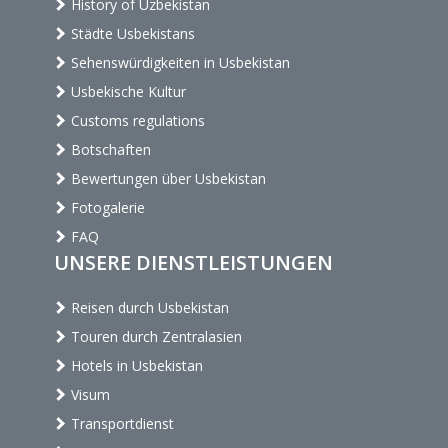
History of Uzbekistan
Städte Usbekistans
Sehenswürdigkeiten in Usbekistan
Usbekische Kultur
Customs regulations
Botschaften
Bewertungen über Usbekistan
Fotogalerie
FAQ
UNSERE DIENSTLEISTUNGEN
Reisen durch Usbekistan
Touren durch Zentralasien
Hotels in Usbekistan
Visum
Transportdienst