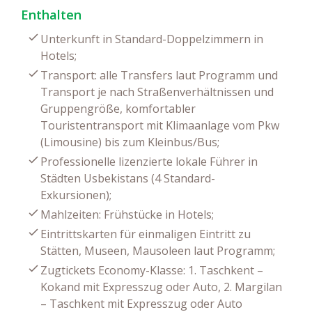
Enthalten
Unterkunft in Standard-Doppelzimmern in
Hotels;
Transport: alle Transfers laut Programm und
Transport je nach Straßenverhältnissen und
Gruppengröße, komfortabler
Touristentransport mit Klimaanlage vom Pkw
(Limousine) bis zum Kleinbus/Bus;
Professionelle lizenzierte lokale Führer in
Städten Usbekistans (4 Standard-
Exkursionen);
Mahlzeiten: Frühstücke in Hotels;
Eintrittskarten für einmaligen Eintritt zu
Stätten, Museen, Mausoleen laut Programm;
Zugtickets Economy-Klasse: 1. Taschkent –
Kokand mit Expresszug oder Auto, 2. Margilan
– Taschkent mit Expresszug oder Auto