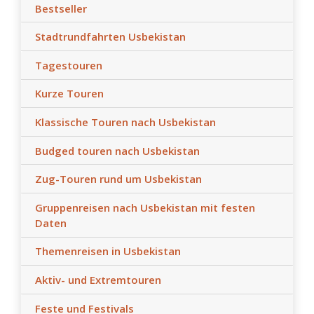
Bestseller
Stadtrundfahrten Usbekistan
Tagestouren
Kurze Touren
Klassische Touren nach Usbekistan
Budged touren nach Usbekistan
Zug-Touren rund um Usbekistan
Gruppenreisen nach Usbekistan mit festen
Daten
Themenreisen in Usbekistan
Aktiv- und Extremtouren
Feste und Festivals