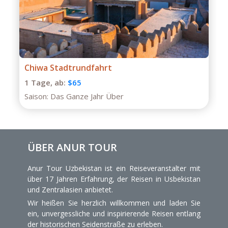
Private Tour durch Buchara
1 Tage,
ab:
$75
Saison:
Das Ganze Jahr
ÜBER ANUR TOUR
Anur Tour Uzbekistan ist ein Reiseveranstalter mit
über 17 Jahren Erfahrung, der Reisen in Usbekistan
und Zentralasien anbietet.
Wir heißen Sie herzlich willkommen und laden Sie
ein, unvergessliche und inspirierende Reisen entlang
der historischen Seidenstraße zu erleben.