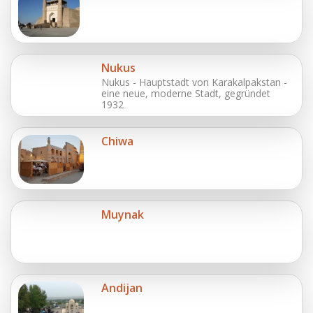
Nukus
Nukus - Hauptstadt von Karakalpakstan -
eine neue, moderne Stadt, gegründet
1932
Chiwa
Muynak
Andijan