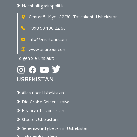
Nachhaltigkeitspolitik
Center 5, Kiyot 82/30, Taschkent, Usbekistan
+998 90 130 22 60
info@anurtour.com
www.anurtour.com
Folgen Sie uns auf:
USBEKISTAN
Alles über Usbekistan
Die Große Seidenstraße
History of Uzbekistan
Städte Usbekistans
Sehenswürdigkeiten in Usbekistan