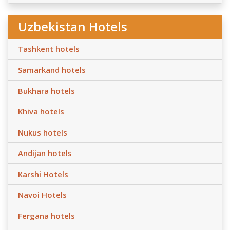
Uzbekistan Hotels
Tashkent hotels
Samarkand hotels
Bukhara hotels
Khiva hotels
Nukus hotels
Andijan hotels
Karshi Hotels
Navoi Hotels
Fergana hotels