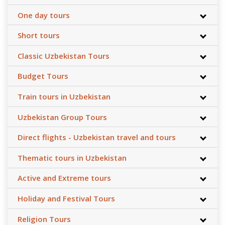
One day tours
Short tours
Classic Uzbekistan Tours
Budget Tours
Train tours in Uzbekistan
Uzbekistan Group Tours
Direct flights - Uzbekistan travel and tours
Thematic tours in Uzbekistan
Active and Extreme tours
Holiday and Festival Tours
Religion Tours