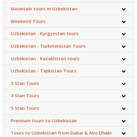
Mountain tours in Uzbekistan
Weekend Tours
Uzbekistan - Kyrgyzstan tours
Uzbekistan - Turkmenistan Tours
Uzbekistan - Kazakhstan tours
Uzbekistan - Tajikistan Tours
3 Stan Tours
4 Stan Tours
5 Stan Tours
Premium tours to Uzbekistan
Tours to Uzbekistan from Dubai & Abu Dhabi