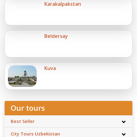
Karakalpakstan
Beldersay
Kuva
Our tours
Best Seller
City Tours Uzbekistan