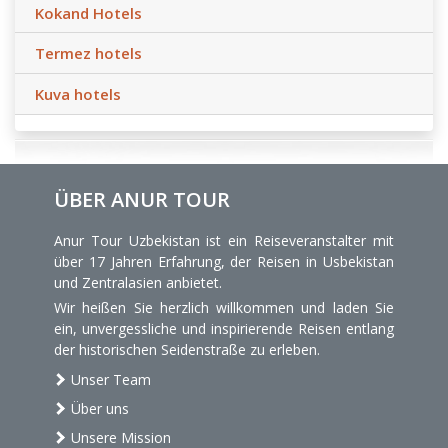
Kokand Hotels
Termez hotels
Kuva hotels
ÜBER ANUR TOUR
Anur Tour Uzbekistan ist ein Reiseveranstalter mit
über 17 Jahren Erfahrung, der Reisen in Usbekistan
und Zentralasien anbietet.
Wir heißen Sie herzlich willkommen und laden Sie
ein, unvergessliche und inspirierende Reisen entlang
der historischen Seidenstraße zu erleben.
Unser Team
Über uns
Unsere Mission