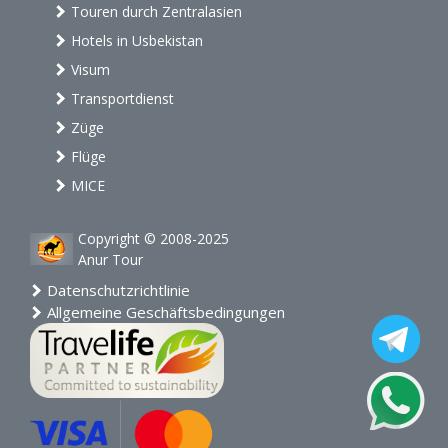
Touren durch Zentralasien
Hotels in Usbekistan
Visum
Transportdienst
Züge
Flüge
MICE
Copyright © 2008-2025
Anur Tour
Datenschutzrichtlinie
Allgemeine Geschäftsbedingungen