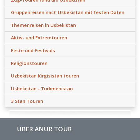
Gruppenreisen nach Usbekistan mit festen Daten
Themenreisen in Usbekistan
Aktiv- und Extremtouren
Feste und Festivals
Religionstouren
Uzbekistan Kirgisistan touren
Usbekistan - Turkmenistan
3 Stan Touren
ÜBER ANUR TOUR