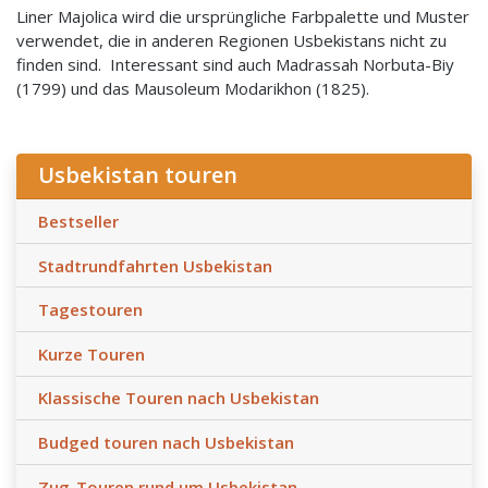
Liner Majolica wird die ursprüngliche Farbpalette und Muster
verwendet, die in anderen Regionen Usbekistans nicht zu
finden sind. Interessant sind auch Madrassah Norbuta-Biy
(1799) und das Mausoleum Modarikhon (1825).
Usbekistan touren
Bestseller
Stadtrundfahrten Usbekistan
Tagestouren
Kurze Touren
Klassische Touren nach Usbekistan
Budged touren nach Usbekistan
Zug-Touren rund um Usbekistan