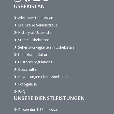
USBEKISTAN
Alles über Usbekistan
Die Große Seidenstraße
History of Uzbekistan
Städte Usbekistans
Sehenswürdigkeiten in Usbekistan
Usbekische Kultur
Customs regulations
Botschaften
Bewertungen über Usbekistan
Fotogalerie
FAQ
UNSERE DIENSTLEISTUNGEN
Reisen durch Usbekistan