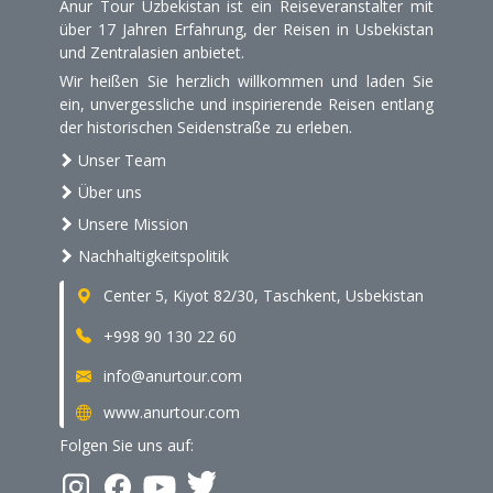
Anur Tour Uzbekistan ist ein Reiseveranstalter mit
über 17 Jahren Erfahrung, der Reisen in Usbekistan
und Zentralasien anbietet.
Wir heißen Sie herzlich willkommen und laden Sie
ein, unvergessliche und inspirierende Reisen entlang
der historischen Seidenstraße zu erleben.
Unser Team
Über uns
Unsere Mission
Nachhaltigkeitspolitik
Center 5, Kiyot 82/30, Taschkent, Usbekistan
+998 90 130 22 60
info@anurtour.com
www.anurtour.com
Folgen Sie uns auf: