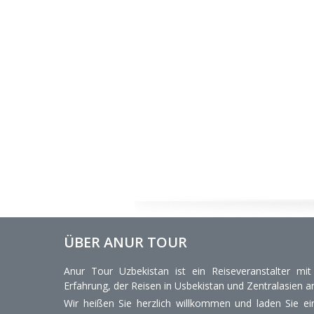
ÜBER ANUR TOUR
Anur Tour Uzbekistan ist ein Reiseveranstalter mi
Erfahrung, der Reisen in Usbekistan und Zentralasien an
Wir heißen Sie herzlich willkommen und laden Sie ein