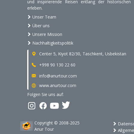
und inspirierende Reisen entlang der historischen
erleben.
Unser Team
Über uns
Unsere Mission
Nachhaltigkeitspolitik
Center 5, Kiyot 82/30, Taschkent, Usbekistan
+998 90 130 22 60
info@anurtour.com
www.anurtour.com
Folgen Sie uns auf:
Copyright © 2008-2025
Datensch
Anur Tour
Allgeme