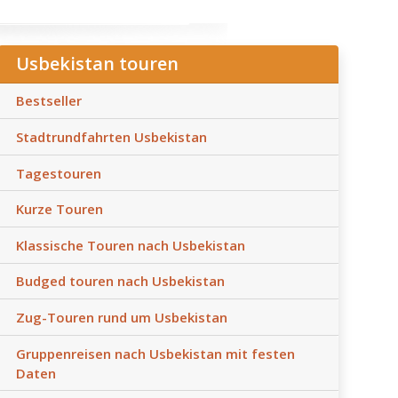
Usbekistan touren
Bestseller
Stadtrundfahrten Usbekistan
Tagestouren
Kurze Touren
Klassische Touren nach Usbekistan
Budged touren nach Usbekistan
Zug-Touren rund um Usbekistan
Gruppenreisen nach Usbekistan mit festen
Daten