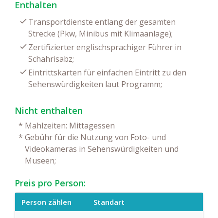
Enthalten
Transportdienste entlang der gesamten
Strecke (Pkw, Minibus mit Klimaanlage);
Zertifizierter englischsprachiger Führer in
Schahrisabz;
Eintrittskarten für einfachen Eintritt zu den
Sehenswürdigkeiten laut Programm;
Nicht enthalten
*
Mahlzeiten: Mittagessen
*
Gebühr für die Nutzung von Foto- und
Videokameras in Sehenswürdigkeiten und
Museen;
Preis pro Person:
Person zählen
Standart