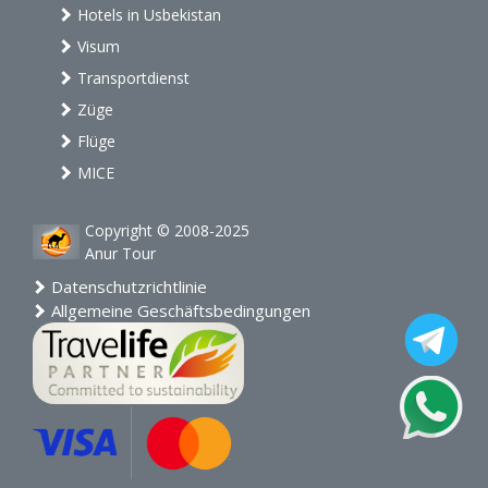
Hotels in Usbekistan
Visum
Transportdienst
Züge
Flüge
MICE
Copyright © 2008-2025
Anur Tour
Datenschutzrichtlinie
Allgemeine Geschäftsbedingungen