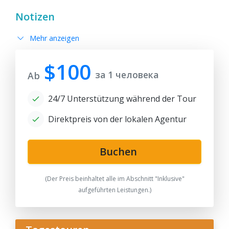
Notizen
Mehr anzeigen
$100
за 1 человека
Ab
24/7 Unterstützung während der Tour
Direktpreis von der lokalen Agentur
Buchen
(Der Preis beinhaltet alle im Abschnitt "Inklusive"
aufgeführten Leistungen.)