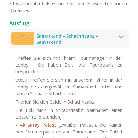
ist weltberühmt als Geburtsort der Großen Temuriden-
Dynastie.
Ausflug
Samarkand – Schachrisabz –
Tag 1
Samarkand
Treffen Sie sich mit Ihrem Tourmanager in der
Lobby. Sie haben Zeit, die Tourdetails zu
besprechen.
09:00
Treffen Sie sich mit unserem Fahrer in der
Lobby des ausgewählten Samarkand Hotels und
fahren Sie nach Schachrisabz.
Treffen Sie den Guide in Schachrisabz.
Die Exkursion in Schachrisabz beinhaltet einen
Besuch (2, 5 Stunden).
-
Ak Saray Palast
(„Weißer Palast“), die Ruinen
des Sommerpalastes von Tamerlane. Der Palast