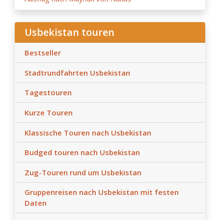
Usbekistan touren
Bestseller
Stadtrundfahrten Usbekistan
Tagestouren
Kurze Touren
Klassische Touren nach Usbekistan
Budged touren nach Usbekistan
Zug-Touren rund um Usbekistan
Gruppenreisen nach Usbekistan mit festen
Daten