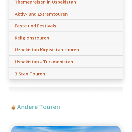
Themenreisen in Usbekistan
Aktiv- und Extremtouren
Feste und Festivals
Religionstouren
Uzbekistan Kirgisistan touren
Usbekistan - Turkmenistan
3 Stan Touren
Andere Touren