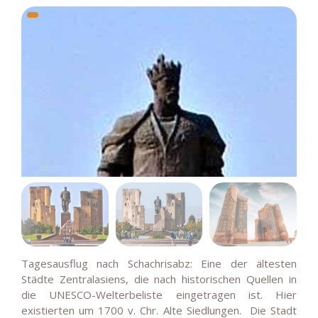
Tagesausflug nach Schachrisabz: Eine der ältesten
Städte Zentralasiens, die nach historischen Quellen in
die UNESCO-Welterbeliste eingetragen ist. Hier
existierten um 1700 v. Chr. Alte Siedlungen. Die Stadt