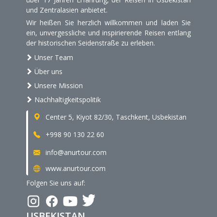
und Zentralasien anbietet.
Wir heißen Sie herzlich willkommen und laden Sie
ein, unvergessliche und inspirierende Reisen entlang
der historischen Seidenstraße zu erleben.
Unser Team
Über uns
Unsere Mission
Nachhaltigkeitspolitik
Center 5, Kiyot 82/30, Taschkent, Usbekistan
+998 90 130 22 60
info@anurtour.com
www.anurtour.com
Folgen Sie uns auf:
USBEKISTAN