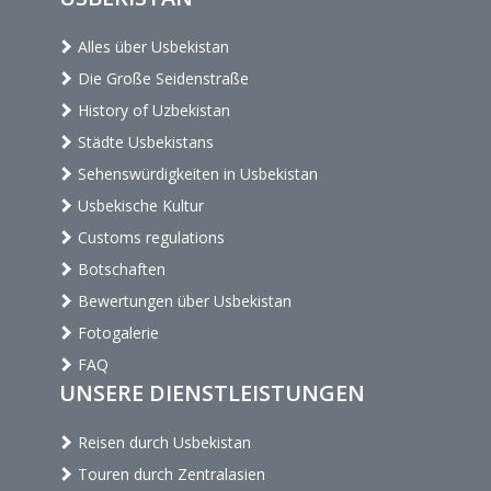
Alles über Usbekistan
Die Große Seidenstraße
History of Uzbekistan
Städte Usbekistans
Sehenswürdigkeiten in Usbekistan
Usbekische Kultur
Customs regulations
Botschaften
Bewertungen über Usbekistan
Fotogalerie
FAQ
UNSERE DIENSTLEISTUNGEN
Reisen durch Usbekistan
Touren durch Zentralasien