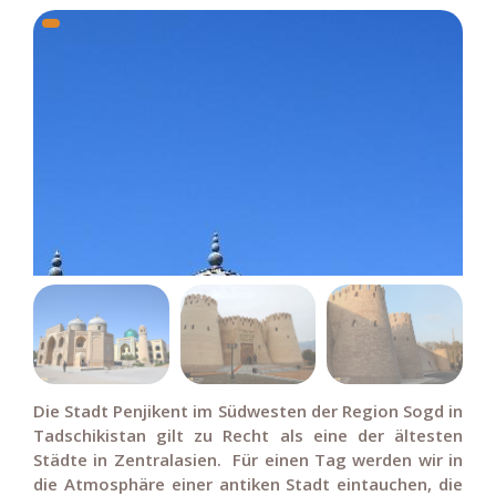
Die Stadt Penjikent im Südwesten der Region Sogd in
Tadschikistan gilt zu Recht als eine der ältesten
Städte in Zentralasien. Für einen Tag werden wir in
die Atmosphäre einer antiken Stadt eintauchen, die