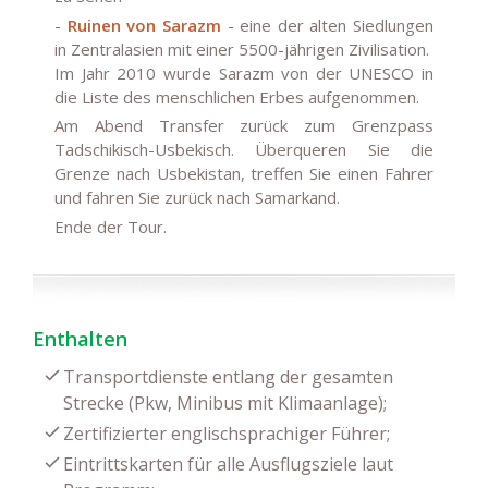
-
Ruinen von Sarazm
- eine der alten Siedlungen
in Zentralasien mit einer 5500-jährigen Zivilisation.
Im Jahr 2010 wurde Sarazm von der UNESCO in
die Liste des menschlichen Erbes aufgenommen.
Am Abend Transfer zurück zum Grenzpass
Tadschikisch-Usbekisch.
Überqueren Sie die
Grenze nach Usbekistan, treffen Sie einen Fahrer
und fahren Sie zurück nach Samarkand.
Ende der Tour
.
Enthalten
Transportdienste entlang der gesamten
Strecke (Pkw, Minibus mit Klimaanlage);
Zertifizierter englischsprachiger Führer;
Eintrittskarten für alle Ausflugsziele laut