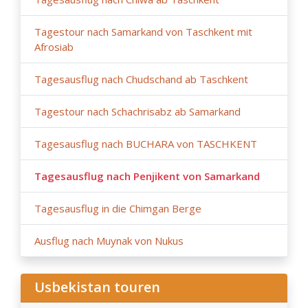
Tagestour nach Samarkand von Taschkent mit
Afrosiab
Tagesausflug nach Chudschand ab Taschkent
Tagestour nach Schachrisabz ab Samarkand
Tagesausflug nach BUCHARA von TASCHKENT
Tagesausflug nach Penjikent von Samarkand
Tagesausflug in die Chimgan Berge
Ausflug nach Muynak von Nukus
Usbekistan touren