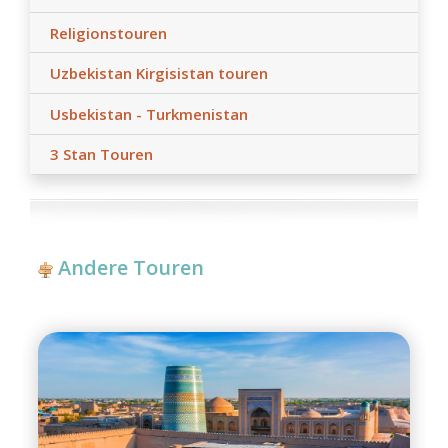
Religionstouren
Uzbekistan Kirgisistan touren
Usbekistan - Turkmenistan
3 Stan Touren
Andere Touren