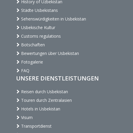
History of Uzbekistan
Städte Usbekistans
Sehenswürdigkeiten in Usbekistan
Usbekische Kultur
Customs regulations
Botschaften
Bewertungen über Usbekistan
Fotogalerie
FAQ
UNSERE DIENSTLEISTUNGEN
Reisen durch Usbekistan
Touren durch Zentralasien
Hotels in Usbekistan
Visum
Transportdienst