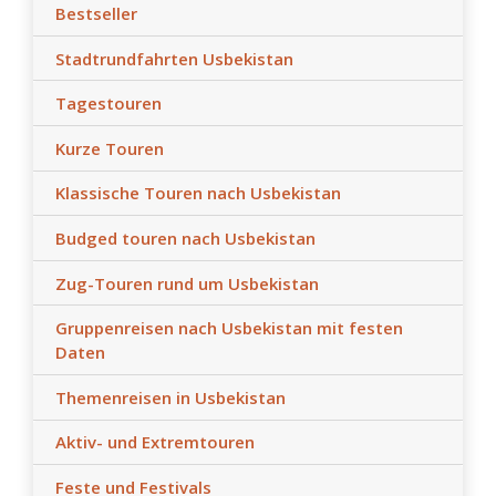
Bestseller
Stadtrundfahrten Usbekistan
Tagestouren
Kurze Touren
Klassische Touren nach Usbekistan
Budged touren nach Usbekistan
Zug-Touren rund um Usbekistan
Gruppenreisen nach Usbekistan mit festen
Daten
Themenreisen in Usbekistan
Aktiv- und Extremtouren
Feste und Festivals