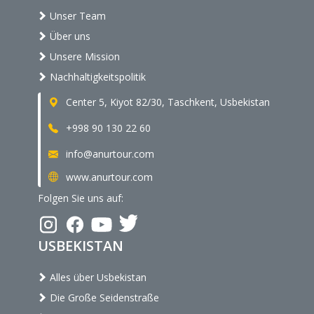
Unser Team
Über uns
Unsere Mission
Nachhaltigkeitspolitik
Center 5, Kiyot 82/30, Taschkent, Usbekistan
+998 90 130 22 60
info@anurtour.com
www.anurtour.com
Folgen Sie uns auf:
USBEKISTAN
Alles über Usbekistan
Die Große Seidenstraße