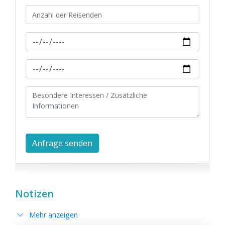
Notizen
Mehr anzeigen