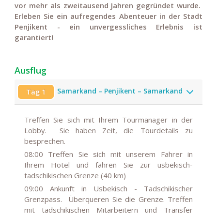
vor mehr als zweitausend Jahren gegründet wurde.
Erleben Sie ein aufregendes Abenteuer in der Stadt
Penjikent - ein unvergessliches Erlebnis ist
garantiert!
Ausflug
Samarkand – Penjikent – Samarkand
Tag 1
Treffen Sie sich mit Ihrem Tourmanager in der
Lobby. Sie haben Zeit, die Tourdetails zu
besprechen.
08:00
Treffen Sie sich mit unserem Fahrer in
Ihrem Hotel und fahren Sie zur usbekisch-
tadschikischen Grenze (40 km)
09:00
Ankunft in Usbekisch - Tadschikischer
Grenzpass. Überqueren Sie die Grenze. Treffen
mit tadschikischen Mitarbeitern und Transfer