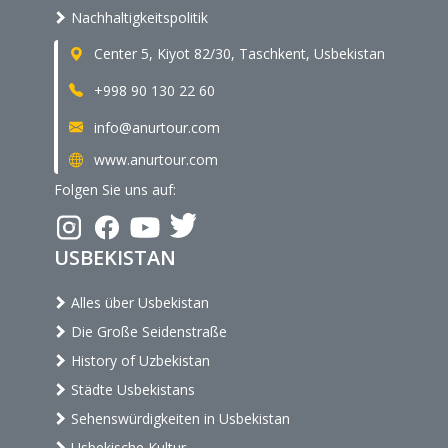
Nachhaltigkeitspolitik
Center 5, Kiyot 82/30, Taschkent, Usbekistan
+998 90 130 22 60
info@anurtour.com
www.anurtour.com
Folgen Sie uns auf:
USBEKISTAN
Alles über Usbekistan
Die Große Seidenstraße
History of Uzbekistan
Städte Usbekistans
Sehenswürdigkeiten in Usbekistan
Usbekische Kultur