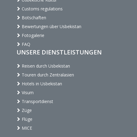
Customs regulations
Botschaften
Bewertungen über Usbekistan
Fotogalerie
FAQ
UNSERE DIENSTLEISTUNGEN
Reisen durch Usbekistan
Touren durch Zentralasien
Hotels in Usbekistan
Visum
Transportdienst
Züge
Flüge
MICE