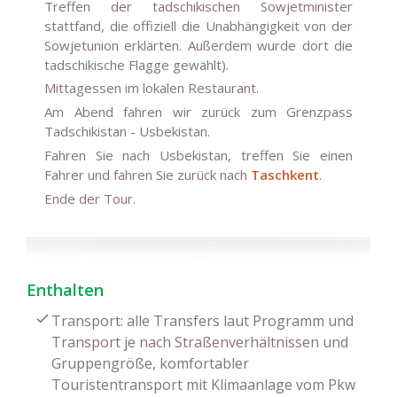
Treffen der tadschikischen Sowjetminister
stattfand, die offiziell die Unabhängigkeit von der
Sowjetunion erklärten. Außerdem wurde dort die
tadschikische Flagge gewählt).
Mittagessen im lokalen Restaurant.
Am Abend fahren wir zurück zum Grenzpass
Tadschikistan - Usbekistan.
Fahren Sie nach Usbekistan, treffen Sie einen
Fahrer und fahren Sie zurück nach
Taschkent
.
Ende der Tour
.
Enthalten
Transport: alle Transfers laut Programm und
Transport je nach Straßenverhältnissen und
Gruppengröße, komfortabler
Touristentransport mit Klimaanlage vom Pkw