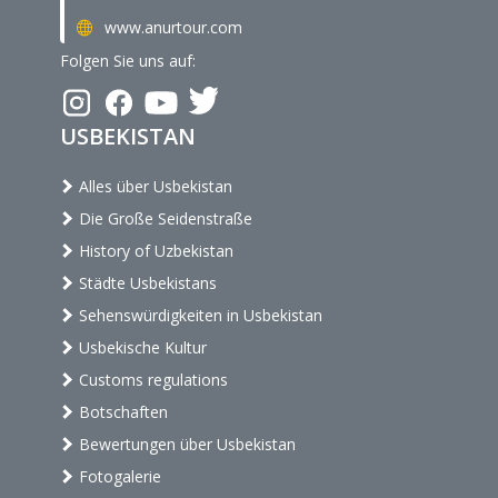
www.anurtour.com
Folgen Sie uns auf:
USBEKISTAN
Alles über Usbekistan
Die Große Seidenstraße
History of Uzbekistan
Städte Usbekistans
Sehenswürdigkeiten in Usbekistan
Usbekische Kultur
Customs regulations
Botschaften
Bewertungen über Usbekistan
Fotogalerie