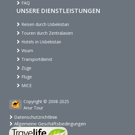
FAQ
UNSERE DIENSTLEISTUNGEN
Reisen durch Usbekistan
Touren durch Zentralasien
Hotels in Usbekistan
Visum
Transportdienst
Züge
Flüge
MICE
Copyright © 2008-2025
Anur Tour
Datenschutzrichtlinie
Allgemeine Geschäftsbedingungen