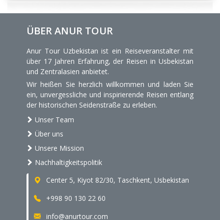
ÜBER ANUR TOUR
Anur Tour Uzbekistan ist ein Reiseveranstalter mit
über 17 Jahren Erfahrung, der Reisen in Usbekistan
und Zentralasien anbietet.
Wir heißen Sie herzlich willkommen und laden Sie
ein, unvergessliche und inspirierende Reisen entlang
der historischen Seidenstraße zu erleben.
Unser Team
Über uns
Unsere Mission
Nachhaltigkeitspolitik
Center 5, Kiyot 82/30, Taschkent, Usbekistan
+998 90 130 22 60
info@anurtour.com