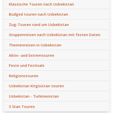
Klassische Touren nach Usbekistan
Budged touren nach Usbekistan
Zug-Touren rund um Usbekistan
Gruppenreisen nach Usbekistan mit festen Daten
Themenreisen in Usbekistan
Aktiv- und Extremtouren
Feste und Festivals
Religionstouren
Uzbekistan Kirgisistan touren
Usbekistan - Turkmenistan
3 Stan Touren