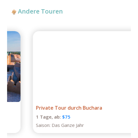
Andere Touren
Private Tour durch Buchara
1 Tage,
ab:
$75
Saison:
Das Ganze Jahr