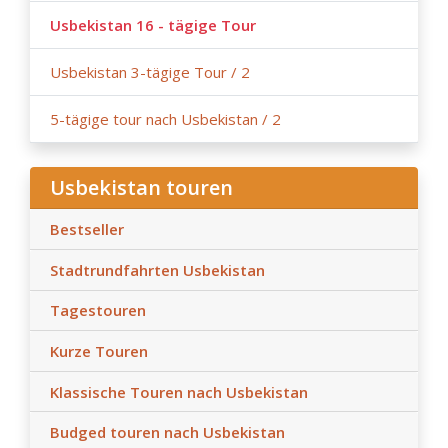
Usbekistan 16 - tägige Tour
Usbekistan 3-tägige Tour / 2
5-tägige tour nach Usbekistan / 2
Usbekistan touren
Bestseller
Stadtrundfahrten Usbekistan
Tagestouren
Kurze Touren
Klassische Touren nach Usbekistan
Budged touren nach Usbekistan