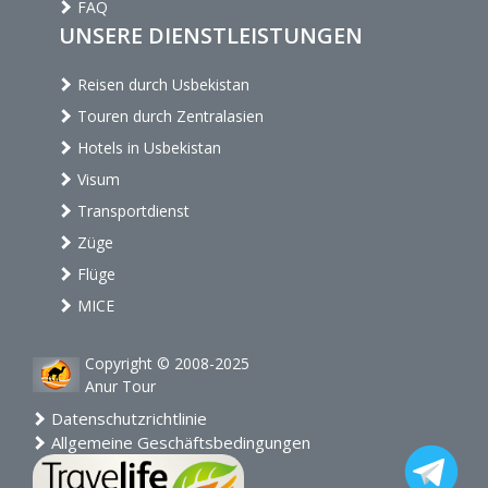
FAQ
UNSERE DIENSTLEISTUNGEN
Reisen durch Usbekistan
Touren durch Zentralasien
Hotels in Usbekistan
Visum
Transportdienst
Züge
Flüge
MICE
Copyright © 2008-2025
Anur Tour
Datenschutzrichtlinie
Allgemeine Geschäftsbedingungen