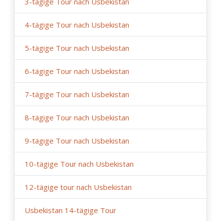
3-tägige Tour nach Usbekistan
4-tägige Tour nach Usbekistan
5-tägige Tour nach Usbekistan
6-tägige Tour nach Usbekistan
7-tägige Tour nach Usbekistan
8-tägige Tour nach Usbekistan
9-tägige Tour nach Usbekistan
10-tägige Tour nach Usbekistan
12-tägige tour nach Usbekistan
Usbekistan 14-tägige Tour