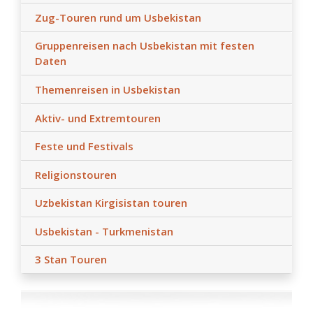
Zug-Touren rund um Usbekistan
Gruppenreisen nach Usbekistan mit festen
Daten
Themenreisen in Usbekistan
Aktiv- und Extremtouren
Feste und Festivals
Religionstouren
Uzbekistan Kirgisistan touren
Usbekistan - Turkmenistan
3 Stan Touren