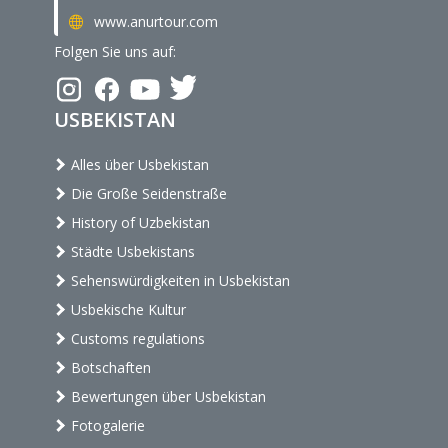
www.anurtour.com
Folgen Sie uns auf:
USBEKISTAN
Alles über Usbekistan
Die Große Seidenstraße
History of Uzbekistan
Städte Usbekistans
Sehenswürdigkeiten in Usbekistan
Usbekische Kultur
Customs regulations
Botschaften
Bewertungen über Usbekistan
Fotogalerie