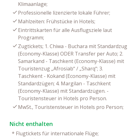
Klimaanlage;
Professionelle lizenzierte lokale Führer;
Mahlzeiten: Frühstücke in Hotels;
Eintrittskarten für alle Ausflugsziele laut
Programm;
Zugtickets; 1. Chiwa - Buchara mit Standardzug
(Economy-Klasse) ODER Transfer per Auto; 2.
Samarkand - Taschkent (Economy-Klasse) mit
Touristenzug „Afrosiab“ / „Sharq“; 3.
Taschkent - Kokand (Economy-Klasse) mit
Standardzügen; 4. Margilan - Taschkent
(Economy-Klasse) mit Standardzügen. -
Touristensteuer in Hotels pro Person.
MwSt., Touristensteuer in Hotels pro Person;
Nicht enthalten
*
Flugtickets für internationale Flüge;