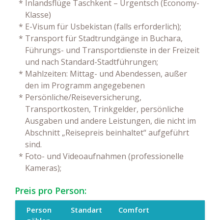
*
Inlandsflüge Taschkent – Urgentsch (Economy-
Klasse)
*
E-Visum für Usbekistan (falls erforderlich);
*
Transport für Stadtrundgänge in Buchara,
Führungs- und Transportdienste in der Freizeit
und nach Standard-Stadtführungen;
*
Mahlzeiten: Mittag- und Abendessen, außer
den im Programm angegebenen
*
Persönliche/Reiseversicherung,
Transportkosten, Trinkgelder, persönliche
Ausgaben und andere Leistungen, die nicht im
Abschnitt „Reisepreis beinhaltet“ aufgeführt
sind.
*
Foto- und Videoaufnahmen (professionelle
Kameras);
Preis pro Person:
Person
Standart
Comfort