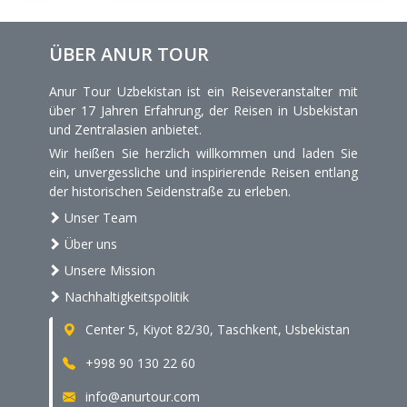
ÜBER ANUR TOUR
Anur Tour Uzbekistan ist ein Reiseveranstalter mit
über 17 Jahren Erfahrung, der Reisen in Usbekistan
und Zentralasien anbietet.
Wir heißen Sie herzlich willkommen und laden Sie
ein, unvergessliche und inspirierende Reisen entlang
der historischen Seidenstraße zu erleben.
Unser Team
Über uns
Unsere Mission
Nachhaltigkeitspolitik
Center 5, Kiyot 82/30, Taschkent, Usbekistan
+998 90 130 22 60
info@anurtour.com