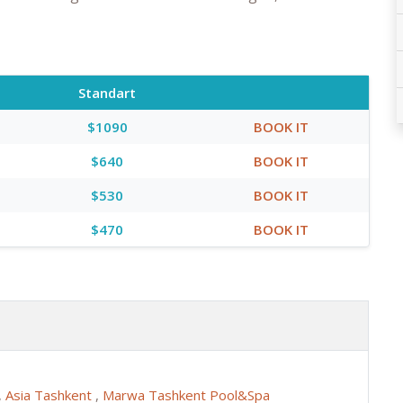
Standart
$1090
BOOK IT
$640
BOOK IT
$530
BOOK IT
$470
BOOK IT
,
Asia Tashkent
,
Marwa Tashkent Pool&Spa