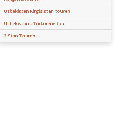
Uzbekistan Kirgisistan touren
Usbekistan - Turkmenistan
3 Stan Touren