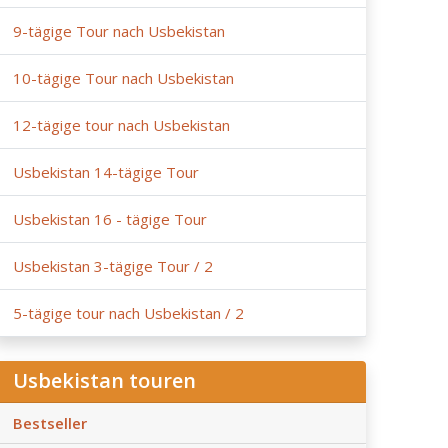
9-tägige Tour nach Usbekistan
10-tägige Tour nach Usbekistan
12-tägige tour nach Usbekistan
Usbekistan 14-tägige Tour
Usbekistan 16 - tägige Tour
Usbekistan 3-tägige Tour / 2
5-tägige tour nach Usbekistan / 2
Usbekistan touren
Bestseller