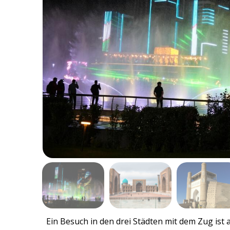
Ein Besuch in den drei Städten mit dem Zug ist 