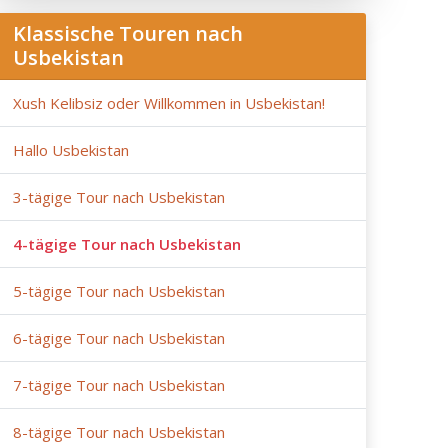
Klassische Touren nach
Usbekistan
Xush Kelibsiz oder Willkommen in Usbekistan!
Hallo Usbekistan
3-tägige Tour nach Usbekistan
4-tägige Tour nach Usbekistan
5-tägige Tour nach Usbekistan
6-tägige Tour nach Usbekistan
7-tägige Tour nach Usbekistan
8-tägige Tour nach Usbekistan