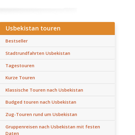
Usbekistan touren
Bestseller
Stadtrundfahrten Usbekistan
Tagestouren
Kurze Touren
Klassische Touren nach Usbekistan
Budged touren nach Usbekistan
Zug-Touren rund um Usbekistan
Gruppenreisen nach Usbekistan mit festen
Daten