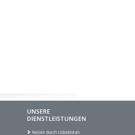
UNSERE
DIENSTLEISTUNGEN
Reisen durch Usbekistan