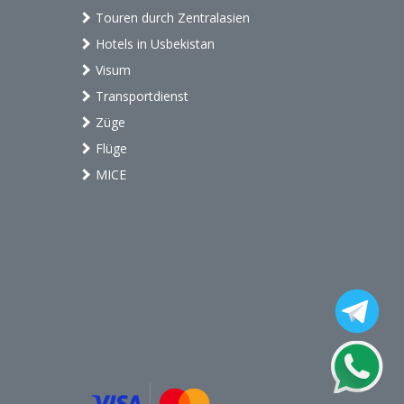
Touren durch Zentralasien
Hotels in Usbekistan
Visum
Transportdienst
Züge
Flüge
MICE