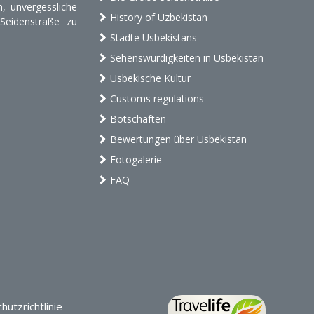
, unvergessliche
History of Uzbekistan
 Seidenstraße zu
Städte Usbekistans
Sehenswürdigkeiten in Usbekistan
Usbekische Kultur
Customs regulations
Botschaften
Bewertungen über Usbekistan
Fotogalerie
FAQ
utzrichtlinie