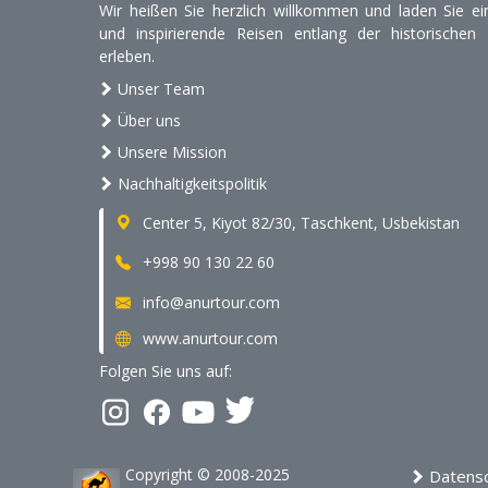
Wir heißen Sie herzlich willkommen und laden Sie ein
und inspirierende Reisen entlang der historischen
erleben.
Unser Team
Über uns
Unsere Mission
Nachhaltigkeitspolitik
Center 5, Kiyot 82/30, Taschkent, Usbekistan
+998 90 130 22 60
info@anurtour.com
www.anurtour.com
Folgen Sie uns auf:
Copyright © 2008-2025
Datensch