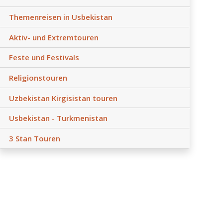
Themenreisen in Usbekistan
Aktiv- und Extremtouren
Feste und Festivals
Religionstouren
Uzbekistan Kirgisistan touren
Usbekistan - Turkmenistan
3 Stan Touren