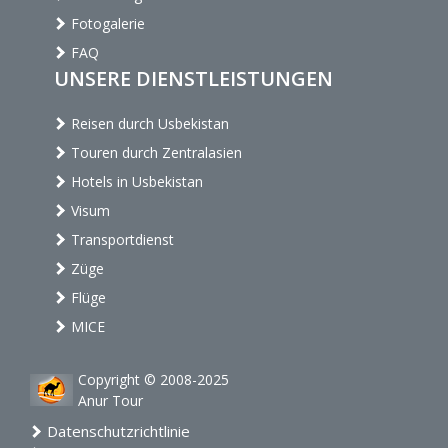
Fotogalerie
FAQ
UNSERE DIENSTLEISTUNGEN
Reisen durch Usbekistan
Touren durch Zentralasien
Hotels in Usbekistan
Visum
Transportdienst
Züge
Flüge
MICE
Copyright © 2008-2025
Anur Tour
Datenschutzrichtlinie