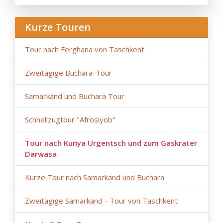
Kurze Touren
Tour nach Ferghana von Taschkent
Zweitägige Buchara-Tour
Samarkand und Buchara Tour
Schnellzugtour "Afrosiyob"
Tour nach Kunya Urgentsch und zum Gaskrater
Darwasa
Kurze Tour nach Samarkand und Buchara
Zweitägige Samarkand - Tour von Taschkent