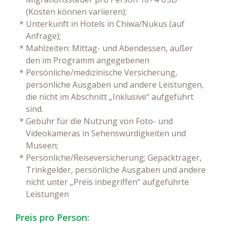
(Kosten können variieren);
*
Unterkunft in Hotels in Chiwa/Nukus (auf
Anfrage);
*
Mahlzeiten: Mittag- und Abendessen, außer
den im Programm angegebenen
*
Persönliche/medizinische Versicherung,
persönliche Ausgaben und andere Leistungen,
die nicht im Abschnitt „Inklusive“ aufgeführt
sind.
*
Gebühr für die Nutzung von Foto- und
Videokameras in Sehenswürdigkeiten und
Museen;
*
Persönliche/Reiseversicherung; Gepäckträger,
Trinkgelder, persönliche Ausgaben und andere
nicht unter „Preis inbegriffen“ aufgeführte
Leistungen
Preis pro Person: