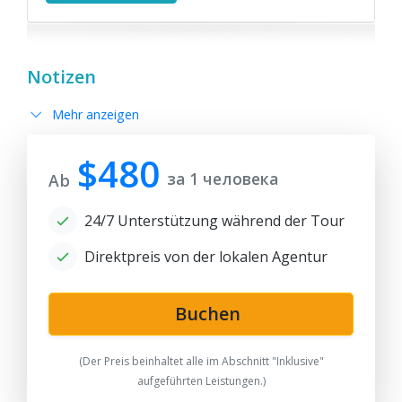
Notizen
Mehr anzeigen
$480
за 1 человека
Ab
24/7 Unterstützung während der Tour
Direktpreis von der lokalen Agentur
Buchen
(Der Preis beinhaltet alle im Abschnitt "Inklusive"
aufgeführten Leistungen.)