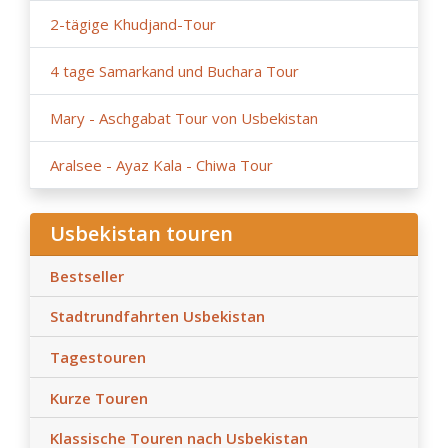
2-tägige Khudjand-Tour
4 tage Samarkand und Buchara Tour
Mary - Aschgabat Tour von Usbekistan
Aralsee - Ayaz Kala - Chiwa Tour
Usbekistan touren
Bestseller
Stadtrundfahrten Usbekistan
Tagestouren
Kurze Touren
Klassische Touren nach Usbekistan