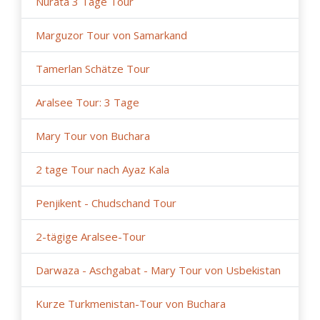
Nurata 3 Tage Tour
Marguzor Tour von Samarkand
Tamerlan Schätze Tour
Aralsee Tour: 3 Tage
Mary Tour von Buchara
2 tage Tour nach Ayaz Kala
Penjikent - Chudschand Tour
2-tägige Aralsee-Tour
Darwaza - Aschgabat - Mary Tour von Usbekistan
Kurze Turkmenistan-Tour von Buchara