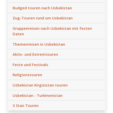
Budged touren nach Usbekistan
Zug-Touren rund um Usbekistan
Gruppenreisen nach Usbekistan mit festen
Daten
Themenreisen in Usbekistan
Aktiv- und Extremtouren
Feste und Festivals
Religionstouren
Uzbekistan Kirgisistan touren
Usbekistan - Turkmenistan
3 Stan Touren