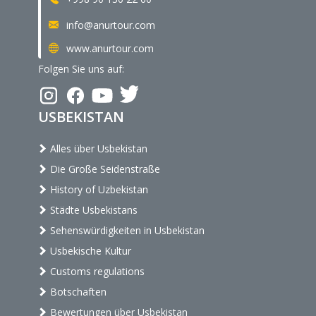
info@anurtour.com
www.anurtour.com
Folgen Sie uns auf:
USBEKISTAN
Alles über Usbekistan
Die Große Seidenstraße
History of Uzbekistan
Städte Usbekistans
Sehenswürdigkeiten in Usbekistan
Usbekische Kultur
Customs regulations
Botschaften
Bewertungen über Usbekistan