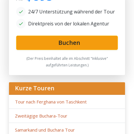
24/7 Unterstützung während der Tour
Direktpreis von der lokalen Agentur
Buchen
(Der Preis beinhaltet alle im Abschnitt "Inklusive"
aufgeführten Leistungen.)
Kurze Touren
Tour nach Ferghana von Taschkent
Zweitägige Buchara-Tour
Samarkand und Buchara Tour