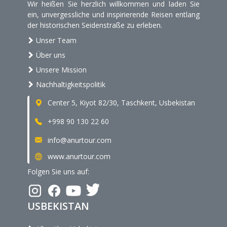
Wir heißen Sie herzlich willkommen und laden Sie
ein, unvergessliche und inspirierende Reisen entlang
der historischen Seidenstraße zu erleben.
Unser Team
Über uns
Unsere Mission
Nachhaltigkeitspolitik
Center 5, Kiyot 82/30, Taschkent, Usbekistan
+998 90 130 22 60
info@anurtour.com
www.anurtour.com
Folgen Sie uns auf:
USBEKISTAN