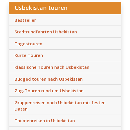
Usbekistan touren
Bestseller
Stadtrundfahrten Usbekistan
Tagestouren
Kurze Touren
Klassische Touren nach Usbekistan
Budged touren nach Usbekistan
Zug-Touren rund um Usbekistan
Gruppenreisen nach Usbekistan mit festen
Daten
Themenreisen in Usbekistan