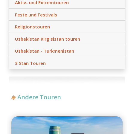
Aktiv- und Extremtouren
Feste und Festivals
Religionstouren
Uzbekistan Kirgisistan touren
Usbekistan - Turkmenistan
3 Stan Touren
Andere Touren