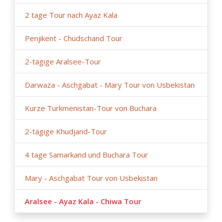
2 tage Tour nach Ayaz Kala
Penjikent - Chudschand Tour
2-tägige Aralsee-Tour
Darwaza - Aschgabat - Mary Tour von Usbekistan
Kurze Turkmenistan-Tour von Buchara
2-tägige Khudjand-Tour
4 tage Samarkand und Buchara Tour
Mary - Aschgabat Tour von Usbekistan
Aralsee - Ayaz Kala - Chiwa Tour