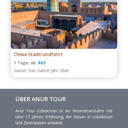
Chiwa Stadtrundfahrt
1 Tage,
ab:
$65
Saison:
Das Ganze Jahr Über
ÜBER ANUR TOUR
Anur Tour Uzbekistan ist ein Reiseveranstalter mit
über 17 Jahren Erfahrung, der Reisen in Usbekistan
und Zentralasien anbietet.