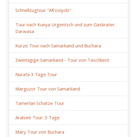
Schnellzugtour "Afrosiyob"
Tour nach Kunya Urgentsch und zum Gaskrater
Darwasa
Kurze Tour nach Samarkand und Buchara
Zweitägige Samarkand - Tour von Taschkent
Nurata 3 Tage Tour
Marguzor Tour von Samarkand
Tamerlan Schätze Tour
Aralsee Tour: 3 Tage
Mary Tour von Buchara