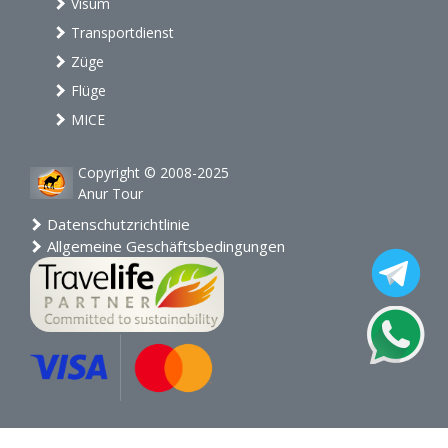
Visum
Transportdienst
Züge
Flüge
MICE
Copyright © 2008-2025
Anur Tour
Datenschutzrichtlinie
Allgemeine Geschäftsbedingungen