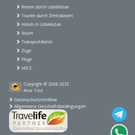
Reisen durch Usbekistan
Touren durch Zentralasien
Hotels in Usbekistan
Visum
Transportdienst
Züge
Flüge
MICE
Copyright © 2008-2025
Anur Tour
Datenschutzrichtlinie
Allgemeine Geschäftsbedingungen