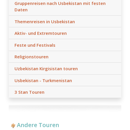
Gruppenreisen nach Usbekistan mit festen
Daten
Themenreisen in Usbekistan
Aktiv- und Extremtouren
Feste und Festivals
Religionstouren
Uzbekistan Kirgisistan touren
Usbekistan - Turkmenistan
3 Stan Touren
Andere Touren