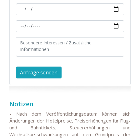
Notizen
- Nach dem Veröffentlichungsdatum können sich
Änderungen der Hotelpreise, Preiserhöhungen für Flug-
und Bahntickets, Steuererhöhungen und
Wechselkursschwankungen auf den Grundpreis der