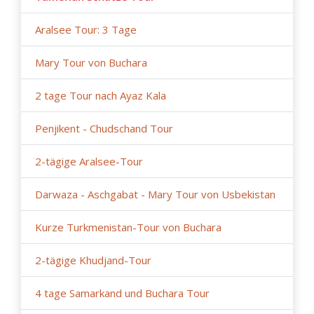
Aralsee Tour: 3 Tage
Mary Tour von Buchara
2 tage Tour nach Ayaz Kala
Penjikent - Chudschand Tour
2-tägige Aralsee-Tour
Darwaza - Aschgabat - Mary Tour von Usbekistan
Kurze Turkmenistan-Tour von Buchara
2-tägige Khudjand-Tour
4 tage Samarkand und Buchara Tour