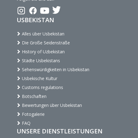
USBEKISTAN
Alles über Usbekistan
Die Große Seidenstraße
History of Uzbekistan
Städte Usbekistans
Sehenswürdigkeiten in Usbekistan
Usbekische Kultur
Customs regulations
Botschaften
Bewertungen über Usbekistan
Fotogalerie
FAQ
UNSERE DIENSTLEISTUNGEN