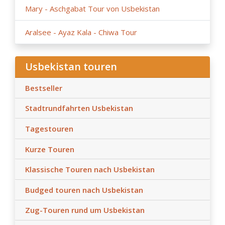
Mary - Aschgabat Tour von Usbekistan
Aralsee - Ayaz Kala - Chiwa Tour
Usbekistan touren
Bestseller
Stadtrundfahrten Usbekistan
Tagestouren
Kurze Touren
Klassische Touren nach Usbekistan
Budged touren nach Usbekistan
Zug-Touren rund um Usbekistan