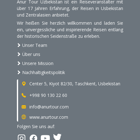
Anur Tour Uzbekistan ist ein Reiseveranstalter mit
über 17 Jahren Erfahrung, der Reisen in Usbekistan
und Zentralasien anbietet.
Wir heißen Sie herzlich willkommen und laden Sie
ein, unvergessliche und inspirierende Reisen entlang
der historischen Seidenstraße zu erleben.
Unser Team
Über uns
Unsere Mission
Nachhaltigkeitspolitik
Center 5, Kiyot 82/30, Taschkent, Usbekistan
+998 90 130 22 60
info@anurtour.com
www.anurtour.com
Folgen Sie uns auf: