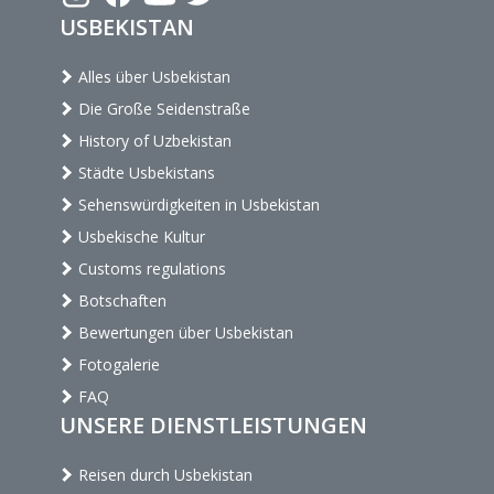
USBEKISTAN
Alles über Usbekistan
Die Große Seidenstraße
History of Uzbekistan
Städte Usbekistans
Sehenswürdigkeiten in Usbekistan
Usbekische Kultur
Customs regulations
Botschaften
Bewertungen über Usbekistan
Fotogalerie
FAQ
UNSERE DIENSTLEISTUNGEN
Reisen durch Usbekistan