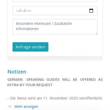
Notizen
GERMAN -SPEAKING GUIDES WILL BE OFFERED AS
EXTRA BY YOUR REQUEST
- Die Reise wird am 11. November 2025 veröffentlicht.
Die im Programm und den Bedingungen angegebenen
Mehr anzeigen
Preise gelten für 180 Tage (6 Monate) ab