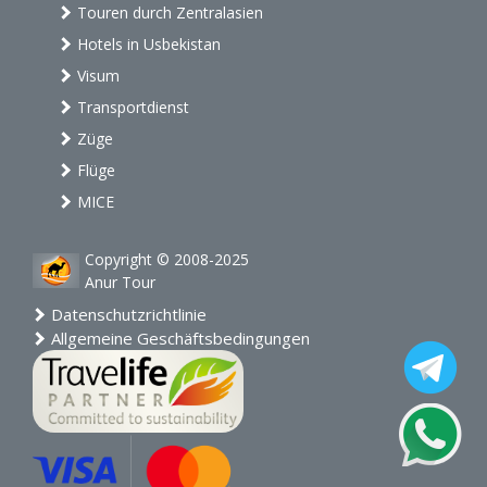
Touren durch Zentralasien
Hotels in Usbekistan
Visum
Transportdienst
Züge
Flüge
MICE
Copyright © 2008-2025
Anur Tour
Datenschutzrichtlinie
Allgemeine Geschäftsbedingungen