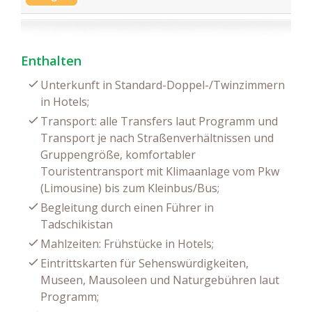
Enthalten
Unterkunft in Standard-Doppel-/Twinzimmern
in Hotels;
Transport: alle Transfers laut Programm und
Transport je nach Straßenverhältnissen und
Gruppengröße, komfortabler
Touristentransport mit Klimaanlage vom Pkw
(Limousine) bis zum Kleinbus/Bus;
Begleitung durch einen Führer in
Tadschikistan
Mahlzeiten: Frühstücke in Hotels;
Eintrittskarten für Sehenswürdigkeiten,
Museen, Mausoleen und Naturgebühren laut
Programm;