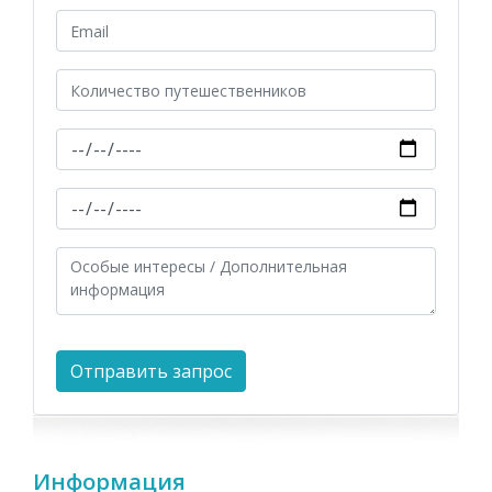
Информация