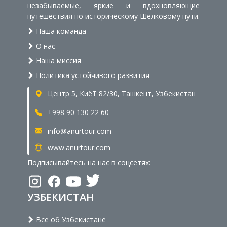
незабываемые, яркие и вдохновляющие
путешествия по историческому Шёлковому пути.
Наша команда
О нас
Наша миссия
Политика устойчивого развития
Центр 5, КиёТ 82/30, Ташкент, Узбекистан
+998 90 130 22 60
info@anurtour.com
www.anurtour.com
Подписывайтесь на нас в соцсетях:
УЗБЕКИСТАН
Все об Узбекистане