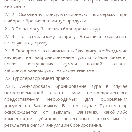
веб-сайта.
2.1.2 Оказывать консультационную поддержку при
выборе и бронировании тур продукта.
2.1.3 По запросу Заказчика бронировать тур.
2.1.4 По отдельному запросу Заказчика оказывать
визовую поддержку.
2.1.5 Своевременно выписывать Заказчику необходимые
ваучеры на забронированные услуги и/или билеты,
после поступления суммы полной оплаты
забронированных услуг на расчетный счет.
2.2 Туроператор имеет право:
2.2.1. Аннулировать бронирование тура в случае
несвоевременной оплаты или несвоевременного
предоставления необходимых для оформления
документов Заказчиком. В этом случае Туроператор
освобождается от выплаты Заказчику какой-либо
компенсации убытков, понесенных последним в
результате снятия аннуляции бронирования.