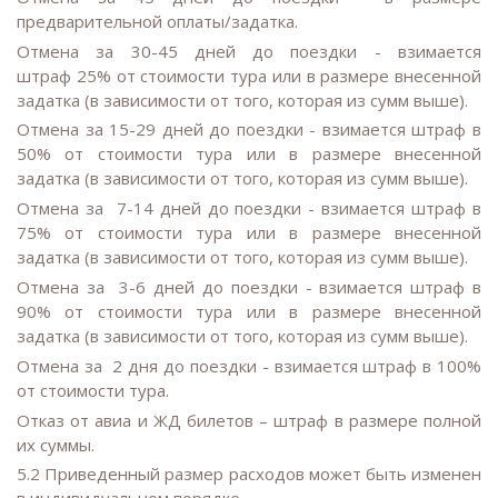
предварительной оплаты/задатка.
Отмена за 30-45 дней до поездки - взимается
штраф 25% от стоимости тура или в размере внесенной
задатка (в зависимости от того, которая из сумм выше).
Отмена за 15-29 дней до поездки - взимается штраф в
50% от стоимости тура или в размере внесенной
задатка (в зависимости от того, которая из сумм выше).
Отмена за 7-14 дней до поездки - взимается штраф в
75% от стоимости тура или в размере внесенной
задатка (в зависимости от того, которая из сумм выше).
Отмена за 3-6 дней до поездки - взимается штраф в
90% от стоимости тура или в размере внесенной
задатка (в зависимости от того, которая из сумм выше).
Отмена за 2 дня до поездки - взимается штраф в 100%
от стоимости тура.
Отказ от авиа и ЖД билетов – штраф в размере полной
их суммы.
5.2 Приведенный размер расходов может быть изменен