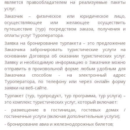
является правообладателем на реализуемые пакеты
услуг.
Заказчик – физическое или юридическое лицо,
осуществляющее или желающее осуществить
путешествие (тур) посредством заказа, получения и
оплаты услуг Туроператора.
Заявка на бронирование турпакета – это предложение
Заказчика забронировать туристические услуги на
основании Договора об оказании туристических услуг.
Заявку и необходимую информацию о Заказчике можно
отправить в произвольной форме любым удобным для
Заказчика способом - на электронный адрес
Туроператора, по телефону или через онлайн форму
заявки на веб-сайте.
Турпакет (тур, турпродукт, тур программа, тур услуга) –
это комплекс туристических услуг, который включает:
- размещение в гостиницах, гостевых домах /
гостиничные услуги (включая дополнительные услуги);
- бронирование авиа и железнодорожных билетов;