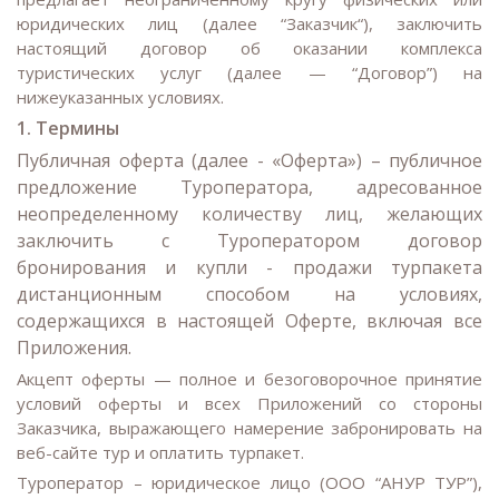
юридических лиц (далее “Заказчик“), заключить
настоящий договор об оказании комплекса
туристических услуг (далее — “Договор”) на
нижеуказанных условиях.
1. Термины
Публичная оферта (далее - «Оферта») – публичное
предложение Туроператора, адресованное
неопределенному количеству лиц, желающих
заключить с Туроператором договор
бронирования и купли - продажи турпакета
дистанционным способом на условиях,
содержащихся в настоящей Оферте, включая все
Приложения.
Акцепт оферты — полное и безоговорочное принятие
условий оферты и всех Приложений со стороны
Заказчика, выражающего намерение забронировать на
веб-сайте тур и оплатить турпакет.
Туроператор – юридическое лицо (ООО “АНУР ТУР”),