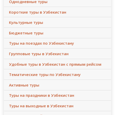
Однодневные туры
Короткие туры в Узбекистан
Культурные туры
Бюджетные туры
Туры на поездах по Узбекистану
Групповые туры в Узбекистан
Удобные туры в Узбекистан с прямым рейсом
Тематические туры по Узбекистану
Активные туры
Туры на праздники в Узбекистан
Туры на выходные в Узбекистан