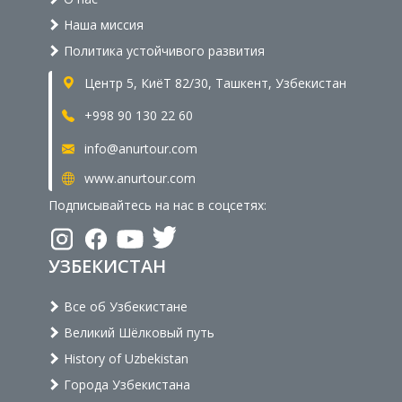
Наша миссия
Политика устойчивого развития
Центр 5, КиёТ 82/30, Ташкент, Узбекистан
+998 90 130 22 60
info@anurtour.com
www.anurtour.com
Подписывайтесь на нас в соцсетях:
УЗБЕКИСТАН
Все об Узбекистане
Великий Шёлковый путь
History of Uzbekistan
Города Узбекистана