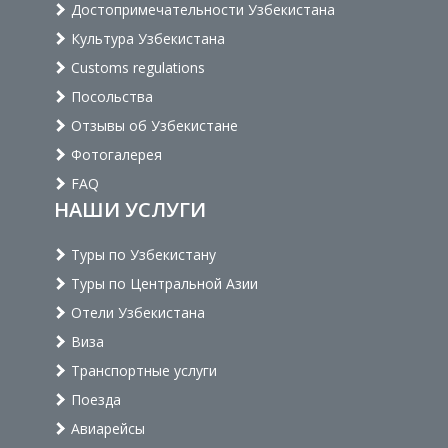
Достопримечательности Узбекистана
Культура Узбекистана
Customs regulations
Посольства
Отзывы об Узбекистане
Фотогалерея
FAQ
НАШИ УСЛУГИ
Туры по Узбекистану
Туры по Центральной Азии
Отели Узбекистана
Виза
Транспортные услуги
Поезда
Авиарейсы