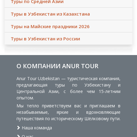
Туры по Средней Азии
Туры в Узбекистан из Казахстана
Туры на Майские праздники 2026
Туры в Узбекистан из России
О КОМПАНИИ ANUR TOUR
Anur Tour Uzbekistan — туристическая компания,
предлагающая туры по Узбекистану и
Центральной Азии, с более чем 15-летним
опытом.
Мы тепло приветствуем вас и приглашаем в
незабываемые, яркие и вдохновляющие
путешествия по историческому Шёлковому пути.
Наша команда
О нас