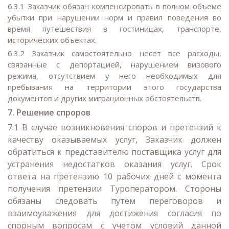
6.3.1 Заказчик обязан компенсировать в полном объеме
убытки при нарушении норм и правил поведения во
время путешествия в гостиницах, транспорте,
исторических объектах.
6.3.2 Заказчик самостоятельно несет все расходы,
связанные с депортацией, нарушением визового
режима, отсутствием у него необходимых для
пребывания на территории этого государства
документов и других миграционных обстоятельств.
7. Решение спроров
7.1 В случае возникновения споров и претензий к
качеству оказываемых услуг, Заказчик должен
обратиться к представителю поставщика услуг для
устранения недостатков оказания услуг. Срок
ответа на претензию 10 рабочих дней с момента
получения претензии Туроператором. Стороны
обязаны следовать путем переговоров и
взаимоуважения для достижения согласия по
спорным вопросам с учетом условий данной