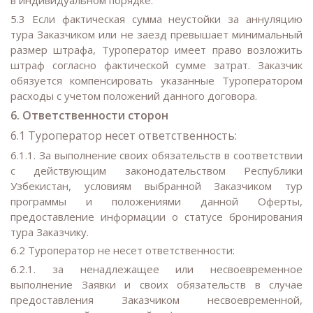
в индивидуальном порядке.
5.3 Если фактическая сумма неустойки за аннуляцию
тура Заказчиком или не заезд превышает минимальный
размер штрафа, Туроператор имеет право возложить
штраф согласно фактической сумме затрат. Заказчик
обязуется компенсировать указанные Туроператором
расходы с учетом положений данного договора.
6. Ответственности сторон
6.1 Туроператор несет ответственность:
6.1.1. За выполнение своих обязательств в соответствии
с действующим законодательством Республики
Узбекистан, условиям выбранной Заказчиком тур
программы и положениями данной Оферты,
предоставление информации о статусе бронирования
тура Заказчику.
6.2 Туроператор не несет ответственности:
6.2.1. за ненадлежащее или несвоевременное
выполнение Заявки и своих обязательств в случае
предоставления Заказчиком несвоевременной,