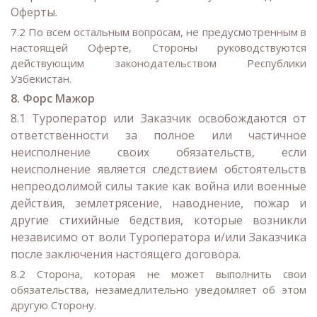
Оферты.
7.2 По всем остальным вопросам, не предусмотренным в
настоящей Оферте, Стороны руководствуются
действующим законодательством Республики
Узбекистан.
8. Форс Мажор
8.1 Туроператор или Заказчик освобождаются от
ответственности за полное или частичное
неисполнение своих обязательств, если
неисполнение является следствием обстоятельств
непреодолимой силы такие как война или военные
действия, землетрясение, наводнение, пожар и
другие стихийные бедствия, которые возникли
независимо от воли Туроператора и/или Заказчика
после заключения настоящего договора.
8.2 Сторона, которая не может выполнить свои
обязательства, незамедлительно уведомляет об этом
другую Сторону.