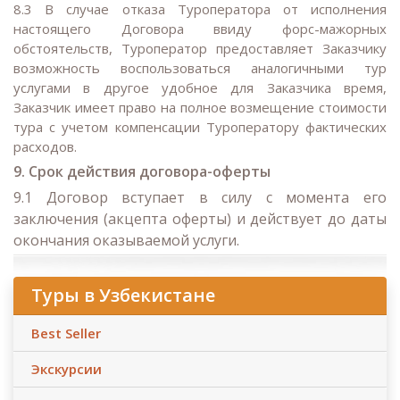
8.3 В случае отказа Туроператора от исполнения
настоящего Договора ввиду форс-мажорных
обстоятельств, Туроператор предоставляет Заказчику
возможность воспользоваться аналогичными тур
услугами в другое удобное для Заказчика время,
Заказчик имеет право на полное возмещение стоимости
тура с учетом компенсации Туроператору фактических
расходов.
9. Срок действия договора-оферты
9.1 Договор вступает в силу с момента его
заключения (акцепта оферты) и действует до даты
окончания оказываемой услуги.
Туры в Узбекистане
Best Seller
Экскурсии