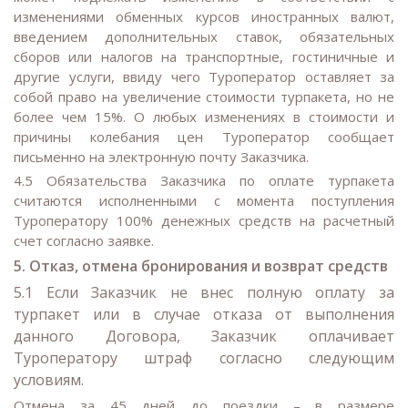
изменениями обменных курсов иностранных валют,
введением дополнительных ставок, обязательных
сборов или налогов на транспортные, гостиничные и
другие услуги, ввиду чего Туроператор оставляет за
собой право на увеличение стоимости турпакета, но не
более чем 15%. О любых изменениях в стоимости и
причины колебания цен Туроператор сообщает
письменно на электронную почту Заказчика.
4.5 Обязательства Заказчика по оплате турпакета
считаются исполненными с момента поступления
Туроператору 100% денежных средств на расчетный
счет согласно заявке.
5. Отказ, отмена бронирования и возврат средств
5.1 Если Заказчик не внес полную оплату за
турпакет или в случае отказа от выполнения
данного Договора, Заказчик оплачивает
Туроператору штраф согласно следующим
условиям.
Отмена за 45 дней до поездки – в размере