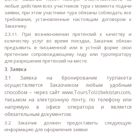
любые действия всех участников тура с момента подачи
заявки, при этом участники тура обязаны соблюдать все
требования, установленные настоящим договором к
Заказчику.
2.3.11. При возникновении претензий к качеству и
количеству услуг во время поездки, Заказчик обязан
предъявить в письменной или в устной форме свои
претензии сопровождающему гиду или туроператору
для разрешения претензий на месте.
3. Заявка
3.1 Заявка на бронирование турпакета
осуществляется Заказчиком любым удобным
способом – через сайт www.ToursToUzbekistan.com,
письмом на электронную почту, по телефону или
напрямую в офисе оператора и является
обязательным документом.
3.2 Заказчик должен предоставить следующую
информацию для оформления заявки: