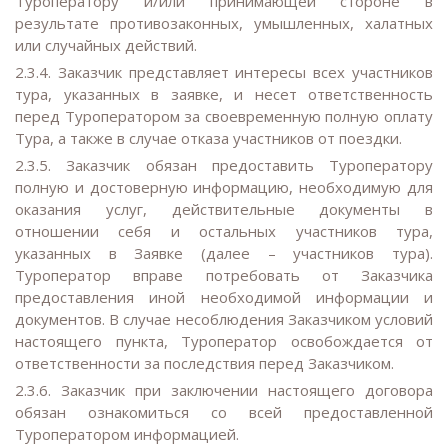
Туроператору и/или принимающей стороне в
результате противозаконных, умышленных, халатных
или случайных действий.
2.3.4. Заказчик представляет интересы всех участников
тура, указанных в заявке, и несет ответственность
перед Туроператором за своевременную полную оплату
Тура, а также в случае отказа участников от поездки.
2.3.5. Заказчик обязан предоставить Туроператору
полную и достоверную информацию, необходимую для
оказания услуг, действительные документы в
отношении себя и остальных участников тура,
указанных в Заявке (далее – участников тура).
Туроператор вправе потребовать от Заказчика
предоставления иной необходимой информации и
документов. В случае несоблюдения Заказчиком условий
настоящего пункта, Туроператор освобождается от
ответственности за последствия перед Заказчиком.
2.3.6. Заказчик при заключении настоящего договора
обязан ознакомиться со всей предоставленной
Туроператором информацией.