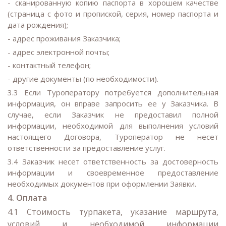
- сканированную копию паспорта в хорошем качестве
(страница с фото и пропиской, серия, номер паспорта и
дата рождения);
- адрес проживания Заказчика;
- адрес электронной почты;
- контактный телефон;
- другие документы (по необходимости).
3.3 Если Туроператору потребуется дополнительная
информация, он вправе запросить ее у Заказчика. В
случае, если Заказчик не предоставил полной
информации, необходимой для выполнения условий
настоящего Договора, Туроператор не несет
ответственности за предоставление услуг.
3.4 Заказчик несет ответственность за достоверность
информации и своевременное предоставление
необходимых документов при оформлении Заявки.
4. Оплата
4.1 Стоимость турпакета, указание маршрута,
условий и необходимой информации