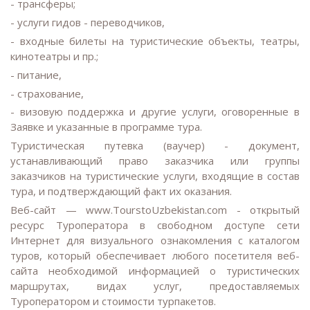
- трансферы;
- услуги гидов - переводчиков,
- входные билеты на туристические объекты, театры,
кинотеатры и пр.;
- питание,
- страхование,
- визовую поддержка и другие услуги, оговоренные в
Заявке и указанные в программе тура.
Туристическая путевка (ваучер) - документ,
устанавливающий право заказчика или группы
заказчиков на туристические услуги, входящие в состав
тура, и подтверждающий факт их оказания.
Веб-сайт — www.TourstoUzbekistan.com - открытый
ресурс Туроператора в свободном доступе сети
Интернет для визуального ознакомления с каталогом
туров, который обеспечивает любого посетителя веб-
сайта необходимой информацией о туристических
маршрутах, видах услуг, предоставляемых
Туроператором и стоимости турпакетов.