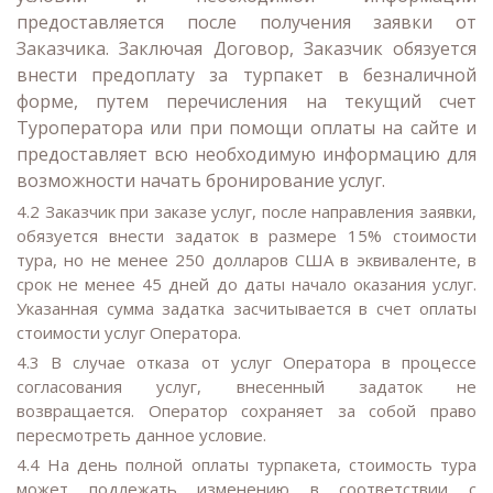
предоставляется после получения заявки от
Заказчика. Заключая Договор, Заказчик обязуется
внести предоплату за турпакет в безналичной
форме, путем перечисления на текущий счет
Туроператора или при помощи оплаты на сайте и
предоставляет всю необходимую информацию для
возможности начать бронирование услуг.
4.2 Заказчик при заказе услуг, после направления заявки,
обязуется внести задаток в размере 15% стоимости
тура, но не менее 250 долларов США в эквиваленте, в
срок не менее 45 дней до даты начало оказания услуг.
Указанная сумма задатка засчитывается в счет оплаты
стоимости услуг Оператора.
4.3 В случае отказа от услуг Оператора в процессе
согласования услуг, внесенный задаток не
возвращается. Оператор сохраняет за собой право
пересмотреть данное условие.
4.4 На день полной оплаты турпакета, стоимость тура
может подлежать изменению в соответствии с