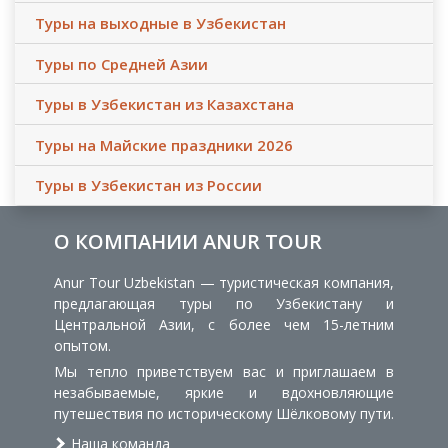
Туры на выходные в Узбекистан
Туры по Средней Азии
Туры в Узбекистан из Казахстана
Туры на Майские праздники 2026
Туры в Узбекистан из России
О КОМПАНИИ ANUR TOUR
Anur Tour Uzbekistan — туристическая компания,
предлагающая туры по Узбекистану и
Центральной Азии, с более чем 15-летним
опытом.
Мы тепло приветствуем вас и приглашаем в
незабываемые, яркие и вдохновляющие
путешествия по историческому Шёлковому пути.
Наша команда