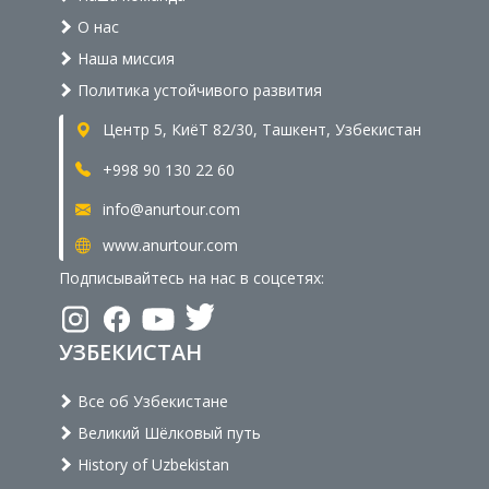
О нас
Наша миссия
Политика устойчивого развития
Центр 5, КиёТ 82/30, Ташкент, Узбекистан
+998 90 130 22 60
info@anurtour.com
www.anurtour.com
Подписывайтесь на нас в соцсетях:
УЗБЕКИСТАН
Все об Узбекистане
Великий Шёлковый путь
History of Uzbekistan