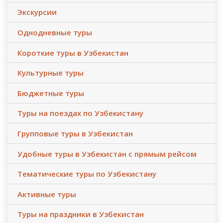
Экскурсии
Однодневные туры
Короткие туры в Узбекистан
Культурные туры
Бюджетные туры
Туры на поездах по Узбекистану
Групповые туры в Узбекистан
Удобные туры в Узбекистан с прямым рейсом
Тематические туры по Узбекистану
Активные туры
Туры на праздники в Узбекистан