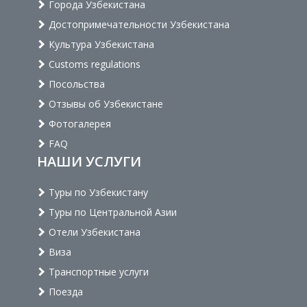
Города Узбекистана
Достопримечательности Узбекистана
Культура Узбекистана
Customs regulations
Посольства
Отзывы об Узбекистане
Фотогалерея
FAQ
НАШИ УСЛУГИ
Туры по Узбекистану
Туры по Центральной Азии
Отели Узбекистана
Виза
Транспортные услуги
Поезда