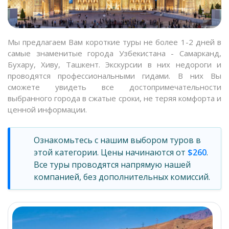
Мы предлагаем Вам короткие туры не более 1-2 дней в
самые знаменитые города Узбекистана - Самарканд,
Бухару, Хиву, Ташкент. Экскурсии в них недороги и
проводятся профессиональными гидами. В них Вы
сможете увидеть все достопримечательности
выбранного города в сжатые сроки, не теряя комфорта и
ценной информации.
Ознакомьтесь с нашим выбором туров в
этой категории. Цены начинаются от
$260
.
Все туры проводятся напрямую нашей
компанией, без дополнительных комиссий.