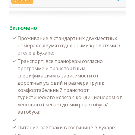
Включено
Проживание в стандартных двухместных
номерах с двумя отдельными кроватями в
отеле в Бухаре;
Транспорт: все трансферы согласно
программе и транспортным
спецификациям в зависимости от
дорожных условий и размера групп:
комфортабельный транспорт
туристического класса с кондиционером от
легкового ( sedan) до микроавтобуса/
автобуса;
Питание: завтраки в гостинице в Бухаре;