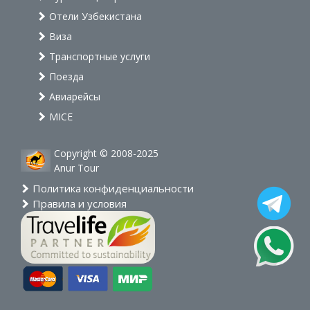
Отели Узбекистана
Виза
Транспортные услуги
Поезда
Авиарейсы
MICE
Copyright © 2008-2025
Anur Tour
Политика конфиденциальности
Правила и условия