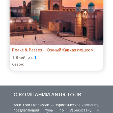
Лучшее на Кавказе — Расширенная версия
1 Дней,
от:
$
Сезон:
О КОМПАНИИ ANUR TOUR
Anur Tour Uzbekistan — туристическая компания,
предлагающая туры по Узбекистану и