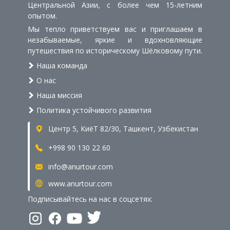
Центральной Азии, с более чем 15-летним
опытом.
Мы тепло приветствуем вас и приглашаем в
незабываемые, яркие и вдохновляющие
путешествия по историческому Шёлковому пути.
Наша команда
О нас
Наша миссия
Политика устойчивого развития
Центр 5, КиёТ 82/30, Ташкент, Узбекистан
+998 90 130 22 60
info@anurtour.com
www.anurtour.com
Подписывайтесь на нас в соцсетях: