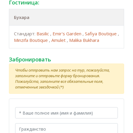
Гостиница:
Бухара
Стандарт:
Basilic
,
Emir's Garden
,
Safiya Boutique
,
Minzifa Boutique
,
Amulet
,
Malika Bukhara
Забронировать
Чтобы отправить нам запрос на тур, пожалуйста,
заполните и отправьте форму бронирования.
Пожалуйста, заполните все обязательные поля,
отмеченные звездочкой (*)