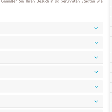
. Genießen Sie Ihren Besuch in so berühmten Städten wie