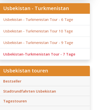
Usbekistan - Turkmenistan
Usbekistan - Turkmenistan Tour - 6 Tage
Usbekistan - Turkmenistan Tour 10 Tage
Usbekistan - Turkmenistan Tour - 9 Tage
Usbekistan-Turkmenistan Tour - 7 Tage
Usbekistan touren
Bestseller
Stadtrundfahrten Usbekistan
Tagestouren