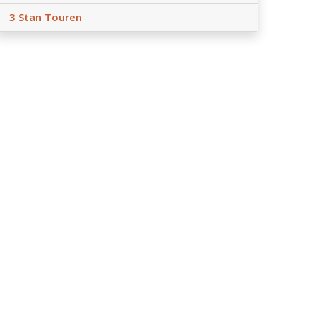
3 Stan Touren