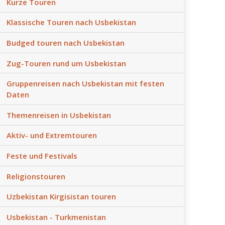
Kurze Touren
Klassische Touren nach Usbekistan
Budged touren nach Usbekistan
Zug-Touren rund um Usbekistan
Gruppenreisen nach Usbekistan mit festen
Daten
Themenreisen in Usbekistan
Aktiv- und Extremtouren
Feste und Festivals
Religionstouren
Uzbekistan Kirgisistan touren
Usbekistan - Turkmenistan