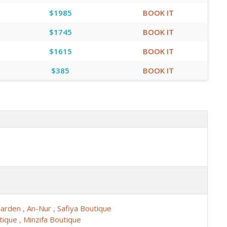
$1985
BOOK IT
$1745
BOOK IT
$1615
BOOK IT
$385
BOOK IT
Garden
,
An-Nur
,
Safiya Boutique
tique
,
Minzifa Boutique