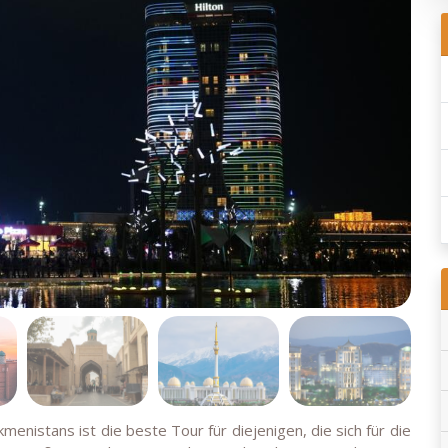
menistans ist die beste Tour für diejenigen, die sich für die