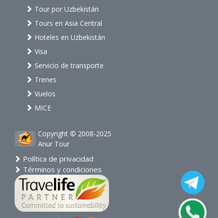
Tour por Uzbekistán
Tours en Asia Central
Hoteles en Uzbekistán
Visa
Servicio de transporte
Trenes
Vuelos
MICE
Copyright © 2008-2025
Anur Tour
Política de privacidad
Términos y condiciones