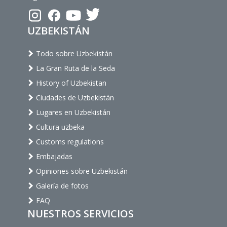
UZBEKISTÁN
Todo sobre Uzbekistán
La Gran Ruta de la Seda
History of Uzbekistan
Ciudades de Uzbekistán
Lugares en Uzbekistán
Cultura uzbeka
Customs regulations
Embajadas
Opiniones sobre Uzbekistán
Galería de fotos
FAQ
NUESTROS SERVICIOS