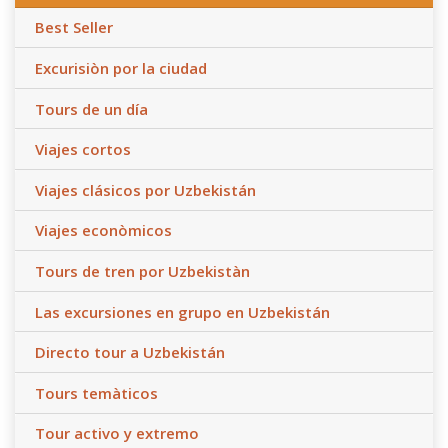
Best Seller
Excurisiòn por la ciudad
Tours de un día
Viajes cortos
Viajes clásicos por Uzbekistán
Viajes econòmicos
Tours de tren por Uzbekistàn
Las excursiones en grupo en Uzbekistán
Directo tour a Uzbekistán
Tours temàticos
Tour activo y extremo