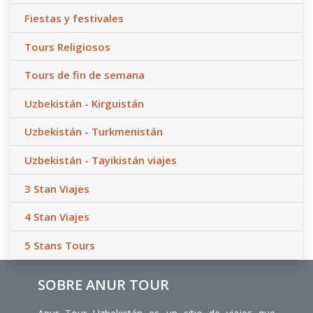
Fiestas y festivales
Tours Religiosos
Tours de fin de semana
Uzbekistán - Kirguistán
Uzbekistán - Turkmenistán
Uzbekistán - Tayikistán viajes
3 Stan Viajes
4 Stan Viajes
5 Stans Tours
SOBRE ANUR TOUR