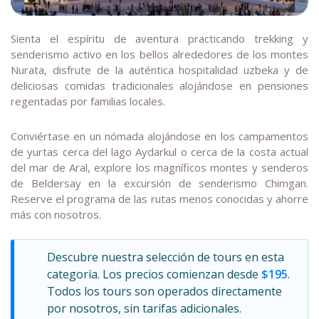
Sienta el espíritu de aventura practicando trekking y
senderismo activo en los bellos alrededores de los montes
Nurata, disfrute de la auténtica hospitalidad uzbeka y de
deliciosas comidas tradicionales alojándose en pensiones
regentadas por familias locales.
Conviértase en un nómada alojándose en los campamentos
de yurtas cerca del lago Aydarkul o cerca de la costa actual
del mar de Aral, explore los magníficos montes y senderos
de Beldersay en la excursión de senderismo Chimgan.
Reserve el programa de las rutas menos conocidas y ahorre
más con nosotros.
Descubre nuestra selección de tours en esta
categoría. Los precios comienzan desde
$195
.
Todos los tours son operados directamente
por nosotros, sin tarifas adicionales.