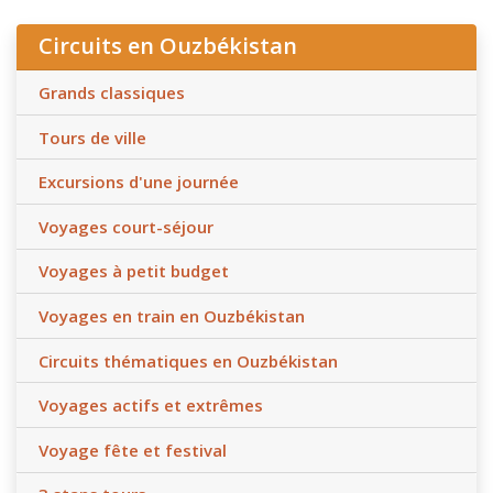
Circuits en Ouzbékistan
Grands classiques
Tours de ville
Excursions d'une journée
Voyages court-séjour
Voyages à petit budget
Voyages en train en Ouzbékistan
Circuits thématiques en Ouzbékistan
Voyages actifs et extrêmes
Voyage fête et festival