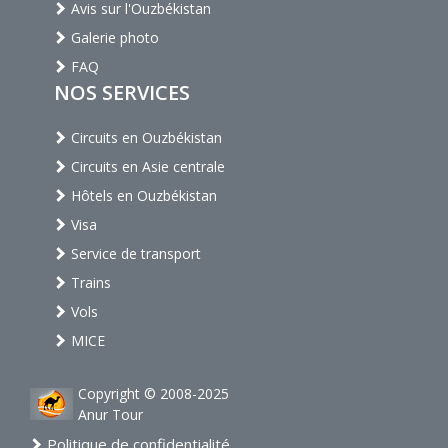
Avis sur l'Ouzbékistan
Galerie photo
FAQ
NOS SERVICES
Circuits en Ouzbékistan
Circuits en Asie centrale
Hôtels en Ouzbékistan
Visa
Service de transport
Trains
Vols
MICE
Copyright © 2008-2025
Anur Tour
Politique de confidentialité