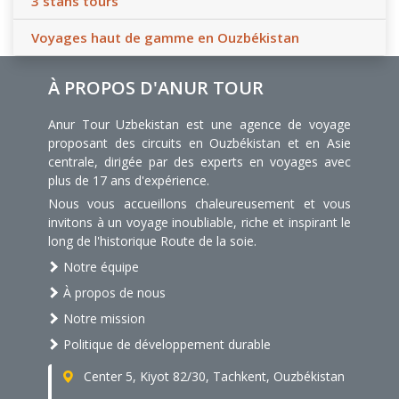
3 stans tours
Voyages haut de gamme en Ouzbékistan
À PROPOS D'ANUR TOUR
Anur Tour Uzbekistan est une agence de voyage
proposant des circuits en Ouzbékistan et en Asie
centrale, dirigée par des experts en voyages avec
plus de 17 ans d'expérience.
Nous vous accueillons chaleureusement et vous
invitons à un voyage inoubliable, riche et inspirant le
long de l'historique Route de la soie.
Notre équipe
À propos de nous
Notre mission
Politique de développement durable
Center 5, Kiyot 82/30, Tachkent, Ouzbékistan