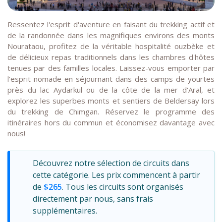
Ressentez l'esprit d'aventure en faisant du trekking actif et
de la randonnée dans les magnifiques environs des monts
Nourataou, profitez de la véritable hospitalité ouzbèke et
de délicieux repas traditionnels dans les chambres d'hôtes
tenues par des familles locales. Laissez-vous emporter par
l'esprit nomade en séjournant dans des camps de yourtes
près du lac Aydarkul ou de la côte de la mer d'Aral, et
explorez les superbes monts et sentiers de Beldersay lors
du trekking de Chimgan. Réservez le programme des
itinéraires hors du commun et économisez davantage avec
nous!
Découvrez notre sélection de circuits dans
cette catégorie. Les prix commencent à partir
de
$265
. Tous les circuits sont organisés
directement par nous, sans frais
supplémentaires.