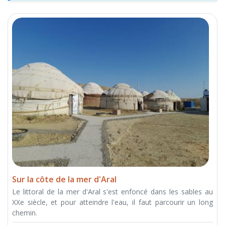
Sur la côte de la mer d'Aral
Le littoral de la mer d'Aral s'est enfoncé dans les sables au
XXe siècle, et pour atteindre l'eau, il faut parcourir un long
chemin.