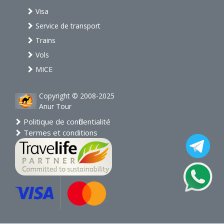
Visa
Service de transport
Trains
Vols
MICE
Copyright © 2008-2025
Anur Tour
Politique de confidentialité
Termes et conditions