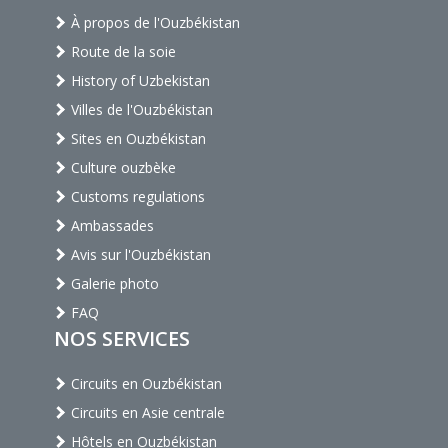
À propos de l'Ouzbékistan
Route de la soie
History of Uzbekistan
Villes de l'Ouzbékistan
Sites en Ouzbékistan
Culture ouzbèke
Customs regulations
Ambassades
Avis sur l'Ouzbékistan
Galerie photo
FAQ
NOS SERVICES
Circuits en Ouzbékistan
Circuits en Asie centrale
Hôtels en Ouzbékistan