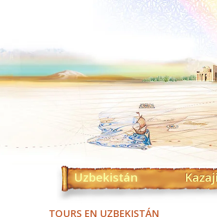
Uzbekistán
Kazaj
TOURS EN UZBEKISTÁN