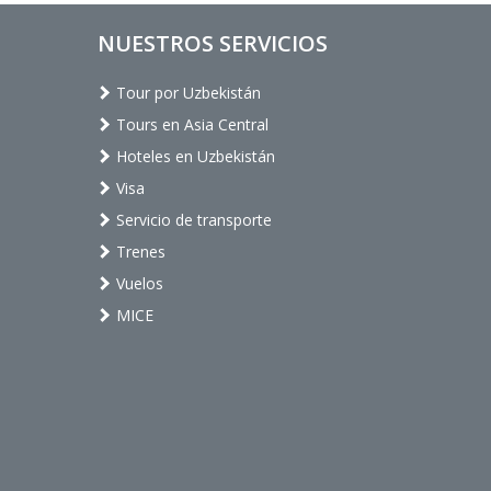
NUESTROS SERVICIOS
Tour por Uzbekistán
Tours en Asia Central
Hoteles en Uzbekistán
Visa
Servicio de transporte
Trenes
Vuelos
MICE