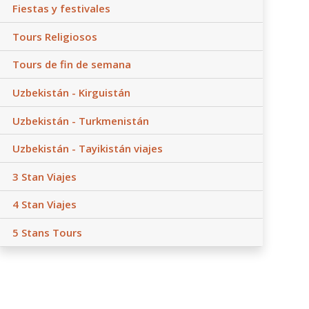
Fiestas y festivales
Tours Religiosos
Tours de fin de semana
Uzbekistán - Kirguistán
Uzbekistán - Turkmenistán
Uzbekistán - Tayikistán viajes
3 Stan Viajes
4 Stan Viajes
5 Stans Tours