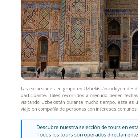
Las excursiones en grupo en Uzbekistán incluyen desde
participante. Tales recorridos a menudo tienen fechas
visitando Uzbekistán durante mucho tiempo, esta es 
viaje en compañía de personas con intereses comunes.
Descubre nuestra selección de tours en est
Todos los tours son operados directamente p