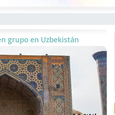
en grupo en Uzbekistán