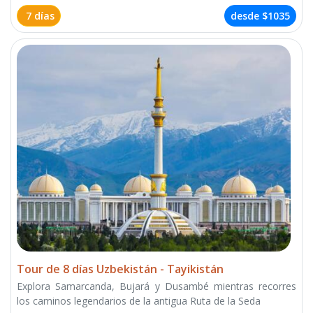
7 días
desde
$1035
Tour de 8 días Uzbekistán - Tayikistán
Explora Samarcanda, Bujará y Dusambé mientras recorres
los caminos legendarios de la antigua Ruta de la Seda