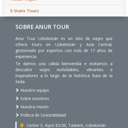
5 Stans Tours
SOBRE ANUR TOUR
Anur Tour Uzbekistán es un sitio de viajes que
ofrece tours en Uzbekistán y Asia Central,
gestionado por expertos con más de 17 años de
experiencia.
Te damos una cálida bienvenida e invitamos a
descubrir viajes inolvidables, vibrantes e
inspiradores a lo largo de la histórica Ruta de la
Seda.
Nuestro equipo
Sobre nosotros
Nuestra misión
Política de Sostenibilidad
Center 5, Kiyot 82/30, Taskent, Uzbekistán