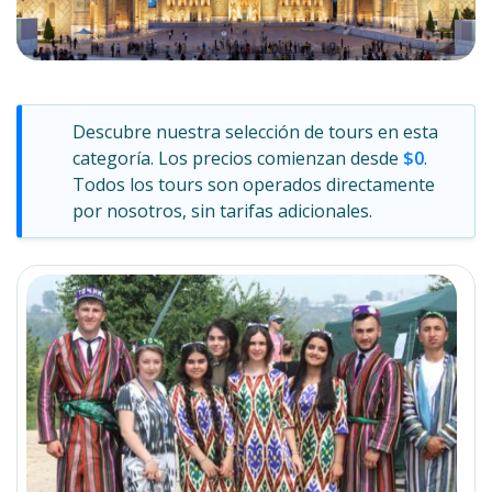
Descubre nuestra selección de tours en esta
categoría. Los precios comienzan desde
$0
.
Todos los tours son operados directamente
por nosotros, sin tarifas adicionales.