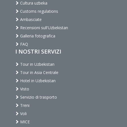
Cultura uzbeka
Customs regulations
Ambasciate
Recensioni sull'Uzbekistan
Galleria fotografica
FAQ
I NOSTRI SERVIZI
Tour in Uzbekistan
Tour in Asia Centrale
Hotel in Uzbekistan
Visto
Servizio di trasporto
Treni
Voli
MICE