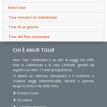
Brevi tour
Tour tematici in Uzbekistan
Tour di un giorno
Tour del fine settimana
CHI È ANUR TOUR
Anur Tour Uzbekistan è un sito di viaggi che offre
tour in Uzbekistan e in Asia Centrale, gestito da
esperti con oltre 17 anni di esperienza.
Ti diamo un caloroso benvenuto e ti invitiamo a
scoprire viaggi indimenticabili, vibranti e ispiranti
lungo la storica Via della Seta.
Il nostro team
Chi siamo
La nostra missione