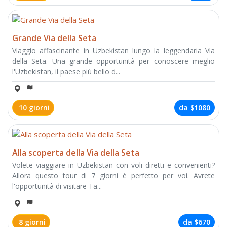
Grande Via della Seta
Viaggio affascinante in Uzbekistan lungo la leggendaria Via
della Seta. Una grande opportunità per conoscere meglio
l'Uzbekistan, il paese più bello d...
10 giorni
da
$1080
Alla scoperta della Via della Seta
Volete viaggiare in Uzbekistan con voli diretti e convenienti?
Allora questo tour di 7 giorni è perfetto per voi. Avrete
l'opportunità di visitare Ta...
8 giorni
da
$670