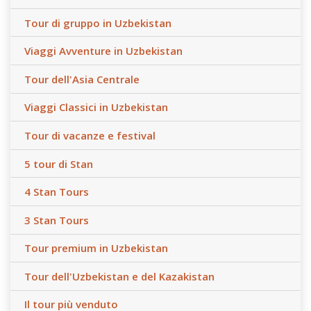
Tour di gruppo in Uzbekistan
Viaggi Avventure in Uzbekistan
Tour dell'Asia Centrale
Viaggi Classici in Uzbekistan
Tour di vacanze e festival
5 tour di Stan
4 Stan Tours
3 Stan Tours
Tour premium in Uzbekistan
Tour dell'Uzbekistan e del Kazakistan
Il tour più venduto