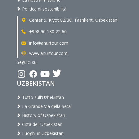
Politica di sostenibilità
Center 5, Kiyot 82/30, Tashkent, Uzbekistan
+998 90 130 22 60
info@anurtour.com
www.anurtour.com
Seguici su:
UZBEKISTAN
Tutto sull'Uzbekistan
La Grande Via della Seta
History of Uzbekistan
Città dell'Uzbekistan
Luoghi in Uzbekistan