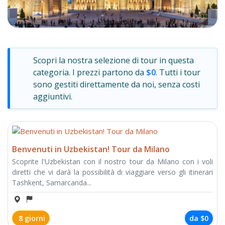
Scopri la nostra selezione di tour in questa
categoria. I prezzi partono da
$0
. Tutti i tour
sono gestiti direttamente da noi, senza costi
aggiuntivi.
Benvenuti in Uzbekistan! Tour da Milano
Scoprite l'Uzbekistan con il nostro tour da Milano con i voli
diretti che vi darà la possibilità di viaggiare verso gli itinerari
Tashkent, Samarcanda...
8 giorni
da
$0