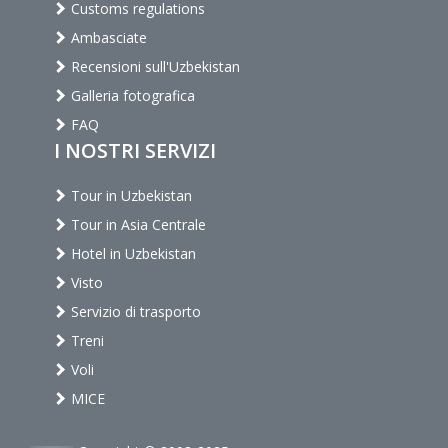
Customs regulations
Ambasciate
Recensioni sull'Uzbekistan
Galleria fotografica
FAQ
I NOSTRI SERVIZI
Tour in Uzbekistan
Tour in Asia Centrale
Hotel in Uzbekistan
Visto
Servizio di trasporto
Treni
Voli
MICE