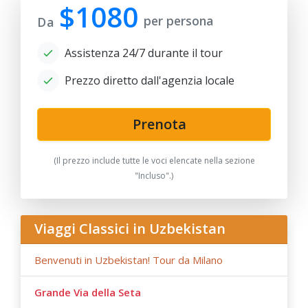
$1080
per persona
Da
Assistenza 24/7 durante il tour
Prezzo diretto dall'agenzia locale
Prenota
(Il prezzo include tutte le voci elencate nella sezione
"Incluso".)
Viaggi Classici in Uzbekistan
Benvenuti in Uzbekistan! Tour da Milano
Grande Via della Seta