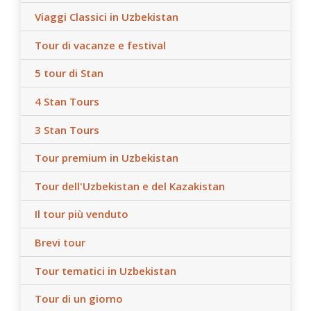
Viaggi Classici in Uzbekistan
Tour di vacanze e festival
5 tour di Stan
4 Stan Tours
3 Stan Tours
Tour premium in Uzbekistan
Tour dell'Uzbekistan e del Kazakistan
Il tour più venduto
Brevi tour
Tour tematici in Uzbekistan
Tour di un giorno