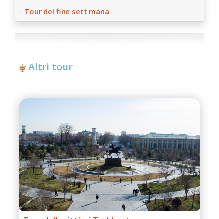
Tour del fine settimana
Altri tour