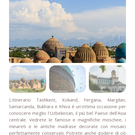
L'itinerario Tashkent, Kokand, Fergana, Margilan,
Samarcanda, Bukhara e Khiva è un'ottima occasione per
conoscere meglio l'Uzbekistan, il più bel Paese dell'Asia
centrale. Vedrete le famose e magnifiche moschee, i
minareti e le antiche madrase decorate con mosaici
perfettamente conservati. Potrete anche godere di ciò