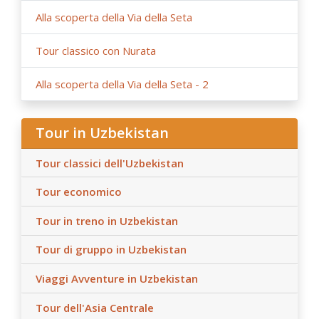
Alla scoperta della Via della Seta
Tour classico con Nurata
Alla scoperta della Via della Seta - 2
Tour in Uzbekistan
Tour classici dell'Uzbekistan
Tour economico
Tour in treno in Uzbekistan
Tour di gruppo in Uzbekistan
Viaggi Avventure in Uzbekistan
Tour dell'Asia Centrale