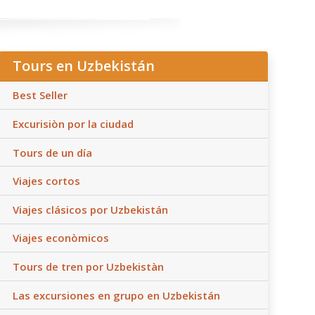
Tours en Uzbekistán
Best Seller
Excurisiòn por la ciudad
Tours de un día
Viajes cortos
Viajes clásicos por Uzbekistán
Viajes econòmicos
Tours de tren por Uzbekistàn
Las excursiones en grupo en Uzbekistán