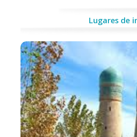
Lugares de i