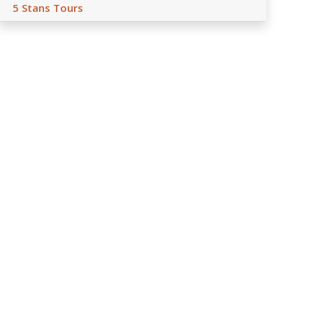
5 Stans Tours