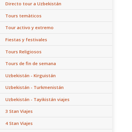
Directo tour a Uzbekistán
Tours temàticos
Tour activo y extremo
Fiestas y festivales
Tours Religiosos
Tours de fin de semana
Uzbekistán - Kirguistán
Uzbekistán - Turkmenistán
Uzbekistán - Tayikistán viajes
3 Stan Viajes
4 Stan Viajes