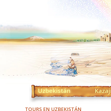
Uzbekistán
Kazaj
TOURS EN UZBEKISTÁN