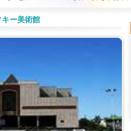
ツキー美術館