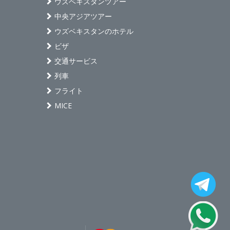
ウズベキスタンツアー
中央アジアツアー
ウズベキスタンのホテル
ビザ
交通サービス
列車
フライト
MICE