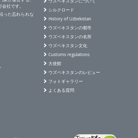
ウズベキスタンについて
行会社です。
シルクロード
沿った忘れられな
History of Uzbekistan
ウズベキスタンの都市
ウズベキスタンの名所
ウズベキスタン文化
Customs regulations
大使館
ン
ウズベキスタンのレビュー
フォトギャラリー
よくある質問