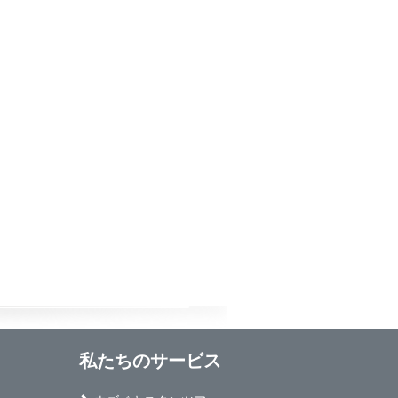
私たちのサービス