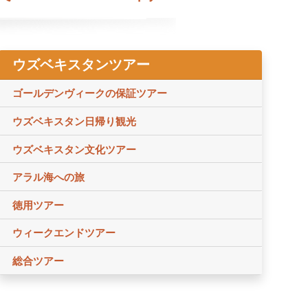
ウズベキスタンツアー
ゴールデンヴィークの保証ツアー
ウズベキスタン日帰り観光
ウズベキスタン文化ツアー
アラル海への旅
徳用ツアー
ウィークエンドツアー
総合ツアー