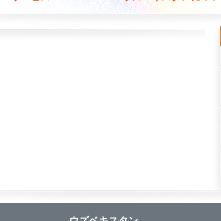
ウズベキスタン