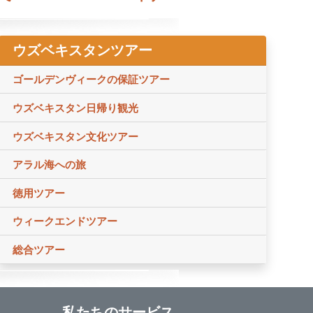
ウズベキスタンツアー
ゴールデンヴィークの保証ツアー
ウズベキスタン日帰り観光
ウズベキスタン文化ツアー
アラル海への旅
徳用ツアー
ウィークエンドツアー
総合ツアー
私たちのサービス