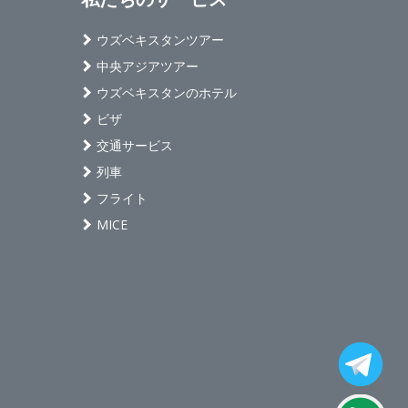
ウズベキスタンツアー
中央アジアツアー
ウズベキスタンのホテル
ビザ
交通サービス
列車
フライト
MICE