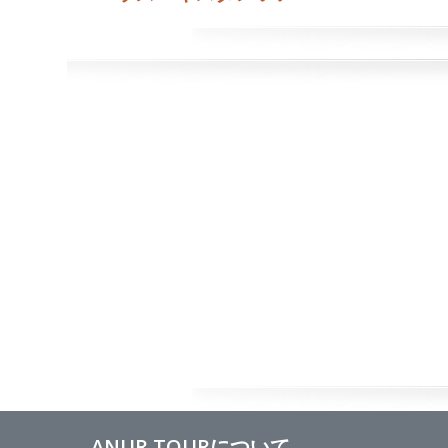
ANUR TOURについて