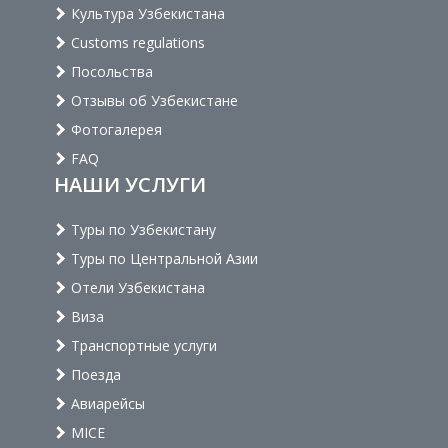
Культура Узбекистана
Customs regulations
Посольства
Отзывы об Узбекистане
Фотогалерея
FAQ
НАШИ УСЛУГИ
Туры по Узбекистану
Туры по Центральной Азии
Отели Узбекистана
Виза
Транспортные услуги
Поезда
Авиарейсы
MICE