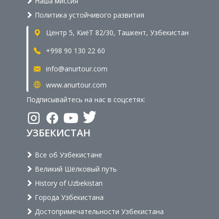
Наша миссия
Политика устойчивого развития
Центр 5, КиёТ 82/30, Ташкент, Узбекистан
+998 90 130 22 60
info@anurtour.com
www.anurtour.com
Подписывайтесь на нас в соцсетях:
УЗБЕКИСТАН
Все об Узбекистане
Великий Шёлковый путь
History of Uzbekistan
Города Узбекистана
Достопримечательности Узбекистана