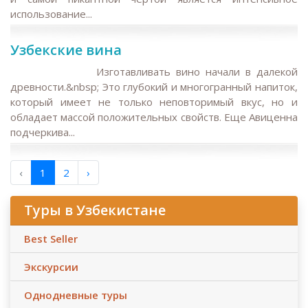
использование...
Узбекские вина
Изготавливать вино начали в далекой
древности.&nbsp; Это глубокий и многогранный напиток,
который имеет не только неповторимый вкус, но и
обладает массой положительных свойств. Еще Авиценна
подчеркива...
‹
1
2
›
Туры в Узбекистане
Best Seller
Экскурсии
Однодневные туры