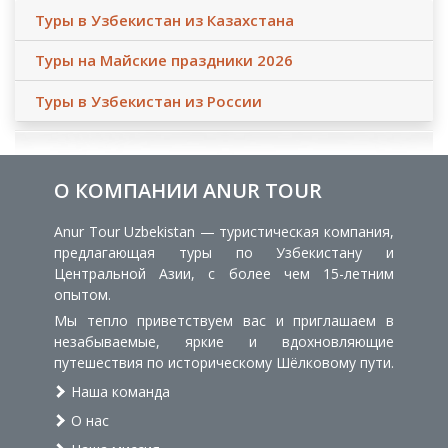
Туры в Узбекистан из Казахстана
Туры на Майские праздники 2026
Туры в Узбекистан из России
О КОМПАНИИ ANUR TOUR
Anur Tour Uzbekistan — туристическая компания,
предлагающая туры по Узбекистану и
Центральной Азии, с более чем 15-летним
опытом.
Мы тепло приветствуем вас и приглашаем в
незабываемые, яркие и вдохновляющие
путешествия по историческому Шёлковому пути.
Наша команда
О нас