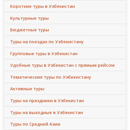
Короткие туры в Узбекистан
Культурные туры
Бюджетные туры
Туры на поездах по Узбекистану
Групповые туры в Узбекистан
Удобные туры в Узбекистан с прямым рейсом
Тематические туры по Узбекистану
Активные туры
Туры на праздники в Узбекистан
Туры на выходные в Узбекистан
Туры по Средней Азии