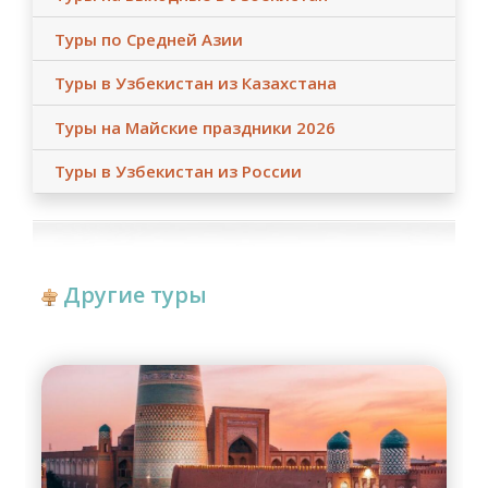
Туры по Средней Азии
Туры в Узбекистан из Казахстана
Туры на Майские праздники 2026
Туры в Узбекистан из России
Другие туры