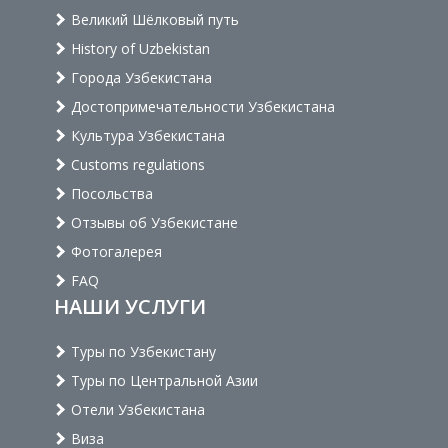
Великий Шёлковый путь
History of Uzbekistan
Города Узбекистана
Достопримечательности Узбекистана
Культура Узбекистана
Customs regulations
Посольства
Отзывы об Узбекистане
Фотогалерея
FAQ
НАШИ УСЛУГИ
Туры по Узбекистану
Туры по Центральной Азии
Отели Узбекистана
Виза