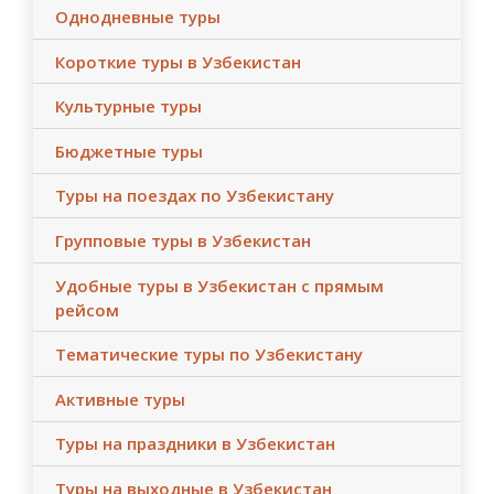
Однодневные туры
Короткие туры в Узбекистан
Культурные туры
Бюджетные туры
Туры на поездах по Узбекистану
Групповые туры в Узбекистан
Удобные туры в Узбекистан с прямым
рейсом
Тематические туры по Узбекистану
Активные туры
Туры на праздники в Узбекистан
Туры на выходные в Узбекистан