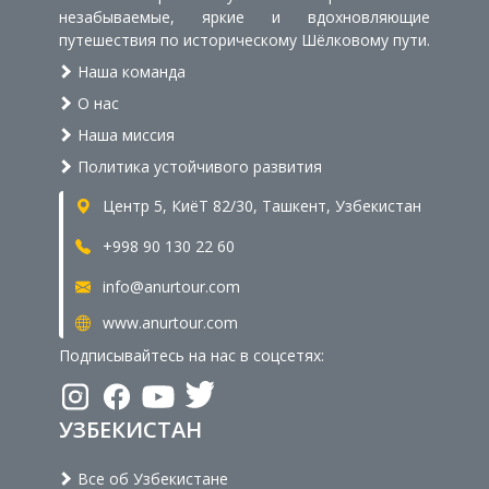
незабываемые, яркие и вдохновляющие
путешествия по историческому Шёлковому пути.
Наша команда
О нас
Наша миссия
Политика устойчивого развития
Центр 5, КиёТ 82/30, Ташкент, Узбекистан
+998 90 130 22 60
info@anurtour.com
www.anurtour.com
Подписывайтесь на нас в соцсетях:
УЗБЕКИСТАН
Все об Узбекистане