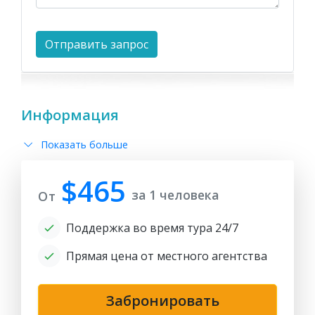
Информация
Показать больше
$465
за 1 человека
От
Поддержка во время тура 24/7
Прямая цена от местного агентства
Забронировать