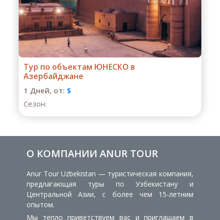
Тур «Лучшее в Азербайджане»
1 Дней,
от:
$
Сезон:
О КОМПАНИИ ANUR TOUR
Anur Tour Uzbekistan — туристическая компания,
предлагающая туры по Узбекистану и
Центральной Азии, с более чем 15-летним
опытом.
Мы тепло приветствуем вас и приглашаем в