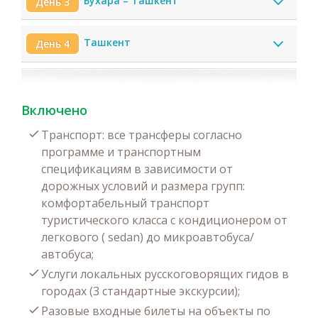
Бухара – Ташкент
День 3
Ташкент
День 4
Включено
Транспорт: все трансферы согласно
программе и транспортным
спецификациям в зависимости от
дорожных условий и размера групп:
комфортабельный транспорт
туристического класса с кондиционером от
легкового ( sedan) до микроавтобуса/
автобуса;
Услуги локальных русскоговорящих гидов в
городах (3 стандартные экскурсии);
Разовые входные билеты на объекты по