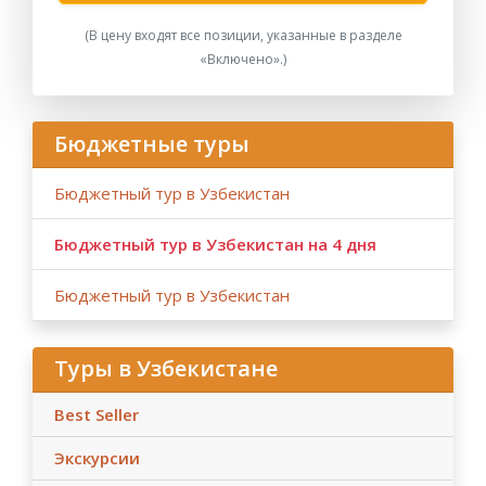
(В цену входят все позиции, указанные в разделе
«Включено».)
Бюджетные туры
Бюджетный тур в Узбекистан
Бюджетный тур в Узбекистан на 4 дня
Бюджетный тур в Узбекистан
Туры в Узбекистане
Best Seller
Экскурсии