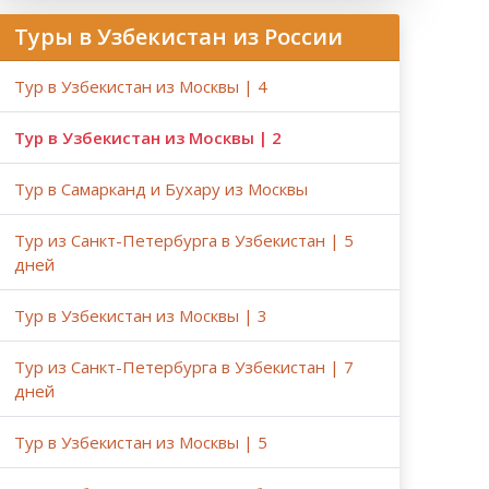
Туры в Узбекистан из России
Тур в Узбекистан из Москвы | 4
Тур в Узбекистан из Москвы | 2
Тур в Самарканд и Бухару из Москвы
Тур из Санкт-Петербурга в Узбекистан | 5
дней
Тур в Узбекистан из Москвы | 3
Тур из Санкт-Петербурга в Узбекистан | 7
дней
Тур в Узбекистан из Москвы | 5