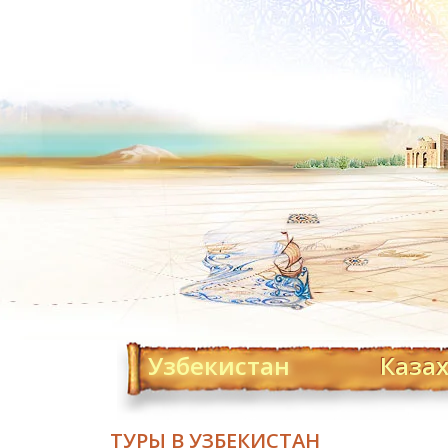
Узбекистан
Каза
ТУРЫ В УЗБЕКИСТАН