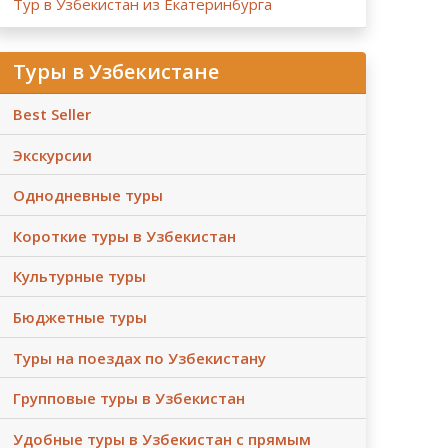
Тур в Узбекистан из Екатеринбурга
Туры в Узбекистане
Best Seller
Экскурсии
Однодневные туры
Короткие туры в Узбекистан
Культурные туры
Бюджетные туры
Туры на поездах по Узбекистану
Групповые туры в Узбекистан
Удобные туры в Узбекистан с прямым