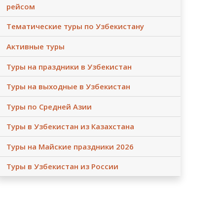
рейсом
Тематические туры по Узбекистану
Активные туры
Туры на праздники в Узбекистан
Туры на выходные в Узбекистан
Туры по Средней Азии
Туры в Узбекистан из Казахстана
Туры на Майские праздники 2026
Туры в Узбекистан из России