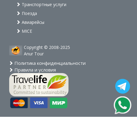
Транспортные услуги
Поезда
Авиарейсы
MICE
Copyright © 2008-2025
Anur Tour
Политика конфиденциальности
Правила и условия