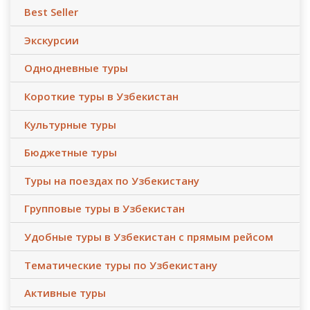
Best Seller
Экскурсии
Однодневные туры
Короткие туры в Узбекистан
Культурные туры
Бюджетные туры
Туры на поездах по Узбекистану
Групповые туры в Узбекистан
Удобные туры в Узбекистан с прямым рейсом
Тематические туры по Узбекистану
Активные туры