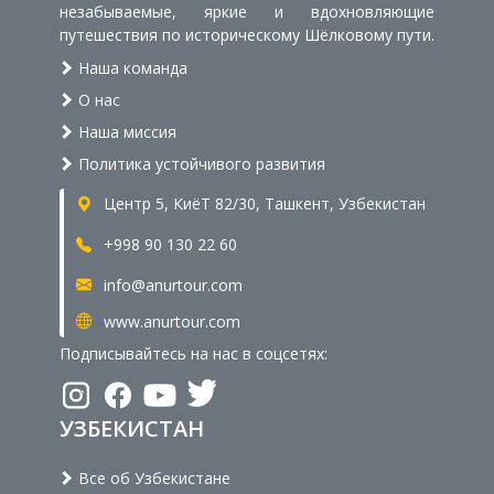
незабываемые, яркие и вдохновляющие
путешествия по историческому Шёлковому пути.
Наша команда
О нас
Наша миссия
Политика устойчивого развития
Центр 5, КиёТ 82/30, Ташкент, Узбекистан
+998 90 130 22 60
info@anurtour.com
www.anurtour.com
Подписывайтесь на нас в соцсетях:
УЗБЕКИСТАН
Все об Узбекистане