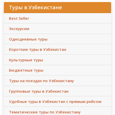
Туры в Узбекистане
Best Seller
Экскурсии
Однодневные туры
Короткие туры в Узбекистан
Культурные туры
Бюджетные туры
Туры на поездах по Узбекистану
Групповые туры в Узбекистан
Удобные туры в Узбекистан с прямым рейсом
Тематические туры по Узбекистану