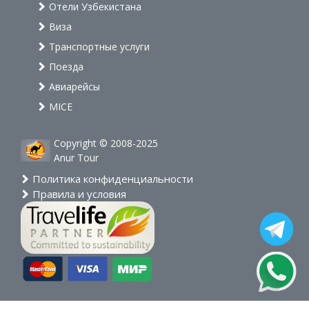
Отели Узбекистана
Виза
Транспортные услуги
Поезда
Авиарейсы
MICE
Copyright © 2008-2025
Anur Tour
Политика конфиденциальности
Правила и условия