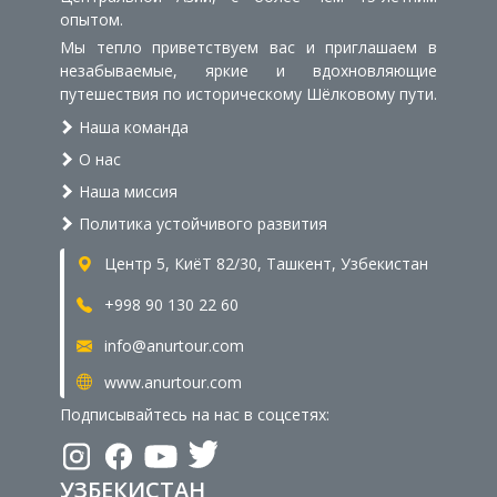
опытом.
Мы тепло приветствуем вас и приглашаем в
незабываемые, яркие и вдохновляющие
путешествия по историческому Шёлковому пути.
Наша команда
О нас
Наша миссия
Политика устойчивого развития
Центр 5, КиёТ 82/30, Ташкент, Узбекистан
+998 90 130 22 60
info@anurtour.com
www.anurtour.com
Подписывайтесь на нас в соцсетях:
УЗБЕКИСТАН