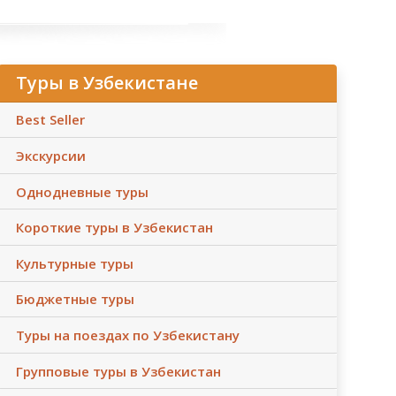
Туры в Узбекистане
Best Seller
Экскурсии
Однодневные туры
Короткие туры в Узбекистан
Культурные туры
Бюджетные туры
Туры на поездах по Узбекистану
Групповые туры в Узбекистан