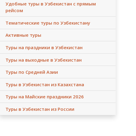
Удобные туры в Узбекистан с прямым
рейсом
Тематические туры по Узбекистану
Активные туры
Туры на праздники в Узбекистан
Туры на выходные в Узбекистан
Туры по Средней Азии
Туры в Узбекистан из Казахстана
Туры на Майские праздники 2026
Туры в Узбекистан из России