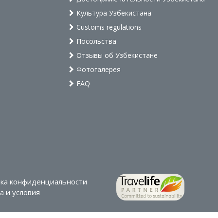
Культура Узбекистана
Customs regulations
Посольства
Отзывы об Узбекистане
Фотогалерея
FAQ
ка конфиденциальности
 и условия