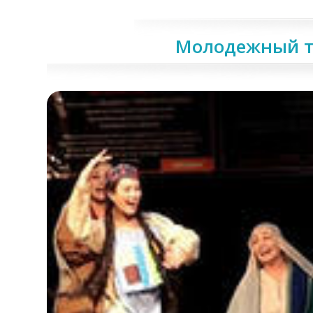
Молодежный т