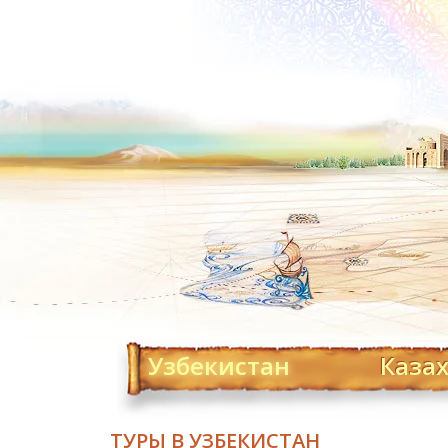
Узбекистан
Каза
ТУРЫ В УЗБЕКИСТАН