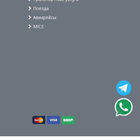
Поезда
Авиарейсы
MICE